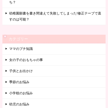
ち？
幼稚園願書を書き間違えて失敗してしまった!修正テープで直
すのは可能？
カテゴリー
ママのプチ知識
女の子のおもちゃの事
子供とお出かけ
季節のお悩み
小学校のお悩み
幼児のお悩み