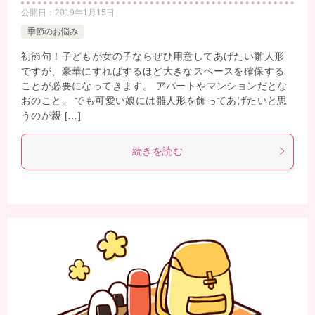
公開日：
2019年1月15日
季節のお悩み
初節句！子どもが女の子ならぜひ用意してあげたい雛人形
ですが、豪華にすればするほど大きなスペースを確保する
ことが必要になってきます。 アパートやマンションだとな
おのこと。 でも可愛い娘には雛人形を飾ってあげたいと思
うのが親 […]
続きを読む