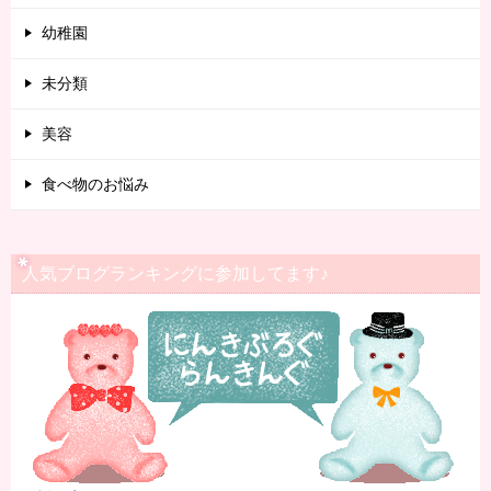
幼稚園
未分類
美容
食べ物のお悩み
人気ブログランキングに参加してます♪