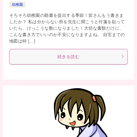
幼稚園
そろそろ幼稚園の願書を提出する季節！皆さんもう書きま
したか？ 私は分からない所を先生に聞こうと付箋を貼って
いたら、けっこうな数になりました！大切な書類だけに、
こんな書き方でいいのか不安になりますよね。 自宅までの
地図は特 […]
続きを読む