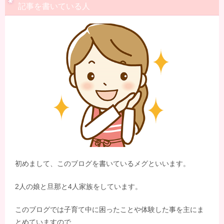
記事を書いている人
初めまして、このブログを書いているメグといいます。
2人の娘と旦那と4人家族をしています。
このブログでは子育て中に困ったことや体験した事を主にま
とめていますので、