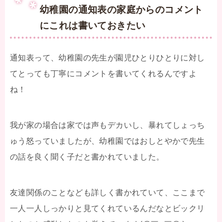
幼稚園の通知表の家庭からのコメント
にこれは書いておきたい
通知表って、幼稚園の先生が園児ひとりひとりに対し
てとっても丁寧にコメントを書いてくれるんですよ
ね！
我が家の場合は家では声もデカいし、暴れてしょっち
ゅう怒っていましたが、幼稚園ではおしとやかで先生
の話を良く聞く子だと書かれていました。
友達関係のことなども詳しく書かれていて、ここまで
一人一人しっかりと見てくれているんだなとビックリ