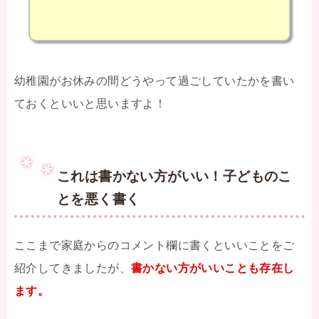
幼稚園がお休みの間どうやって過ごしていたかを書い
ておくといいと思いますよ！
これは書かない方がいい！子どものこ
とを悪く書く
ここまで家庭からのコメント欄に書くといいことをご
紹介してきましたが、
書かない方がいいことも存在し
ます。