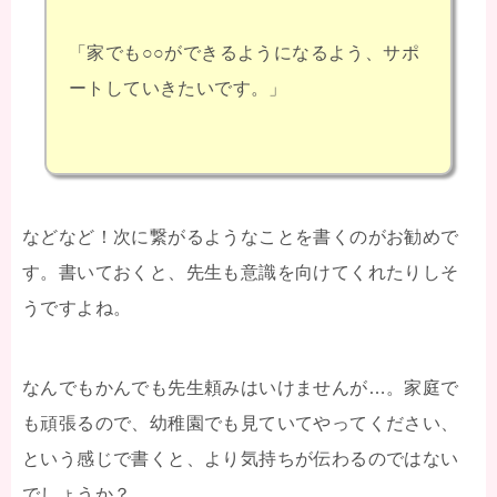
「家でも○○ができるようになるよう、サポ
ートしていきたいです。」
などなど！次に繋がるようなことを書くのがお勧めで
す。書いておくと、先生も意識を向けてくれたりしそ
うですよね。
なんでもかんでも先生頼みはいけませんが…。家庭で
も頑張るので、幼稚園でも見ていてやってください、
という感じで書くと、より気持ちが伝わるのではない
でしょうか？