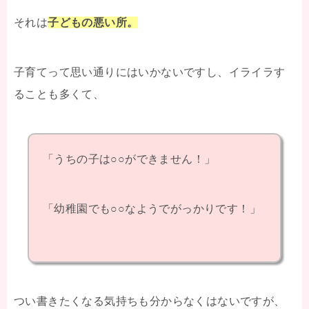
それは
子どもの悪い所。
子育てって思い通りにはいかないですし、イライラす
ることも多くて、
「うちの子は○○ができません！」
「幼稚園でも○○なようでがっかりです！」
つい書きたくなる気持ちも分からなくはないですが、