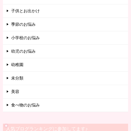
子供とお出かけ
季節のお悩み
小学校のお悩み
幼児のお悩み
幼稚園
未分類
美容
食べ物のお悩み
人気ブログランキングに参加してます♪