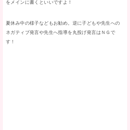
をメインに書くといいですよ！
夏休み中の様子などもお勧め。逆に子どもや先生への
ネガティブ発言や先生へ指導を丸投げ発言はＮＧで
す！