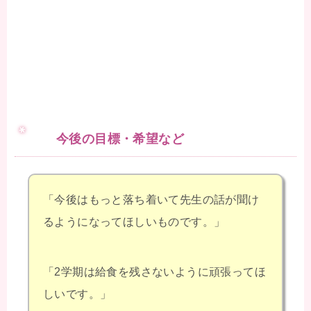
今後の目標・希望など
「今後はもっと落ち着いて先生の話が聞け
るようになってほしいものです。」
「2学期は給食を残さないように頑張ってほ
しいです。」