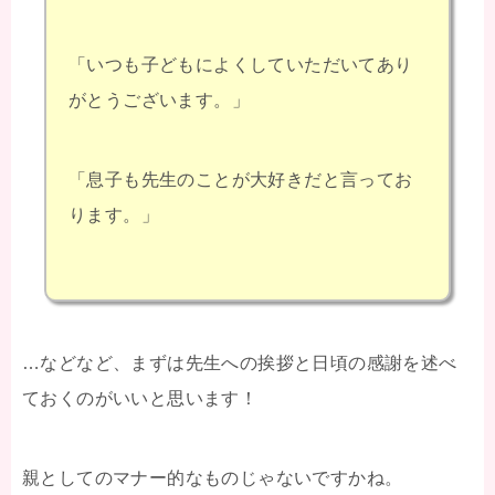
「いつも子どもによくしていただいてあり
がとうございます。」
「息子も先生のことが大好きだと言ってお
ります。」
…などなど、まずは先生への挨拶と日頃の感謝を述べ
ておくのがいいと思います！
親としてのマナー的なものじゃないですかね。