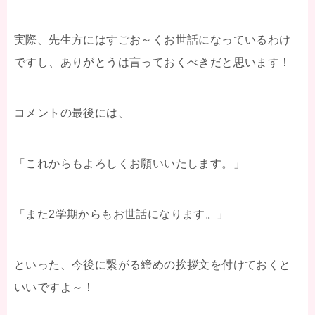
実際、先生方にはすごお～くお世話になっているわけ
ですし、ありがとうは言っておくべきだと思います！
コメントの最後には、
「これからもよろしくお願いいたします。」
「また2学期からもお世話になります。」
といった、今後に繋がる締めの挨拶文を付けておくと
いいですよ～！