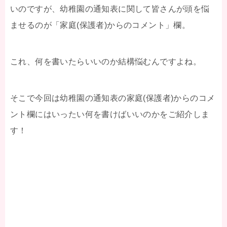
いのですが、幼稚園の通知表に関して皆さんが頭を悩
ませるのが「家庭(保護者)からのコメント」欄。
これ、何を書いたらいいのか結構悩むんですよね。
そこで今回は幼稚園の通知表の家庭(保護者)からのコメ
ント欄にはいったい何を書けばいいのかをご紹介しま
す！