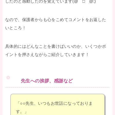
したのと感動したのを覚えています(@￣□￣@;)
なので、保護者からも心をこめてコメントをお返した
いところ！
具体的にはどんなことを書けばいいのか、いくつかポ
イントを押さえながらご紹介していきます！
先生への挨拶、感謝など
「○○先生、いつもお世話になっておりま
す。」