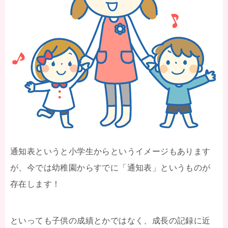
通知表というと小学生からというイメージもあります
が、今では幼稚園からすでに「通知表」というものが
存在します！
といっても子供の成績とかではなく、成長の記録に近