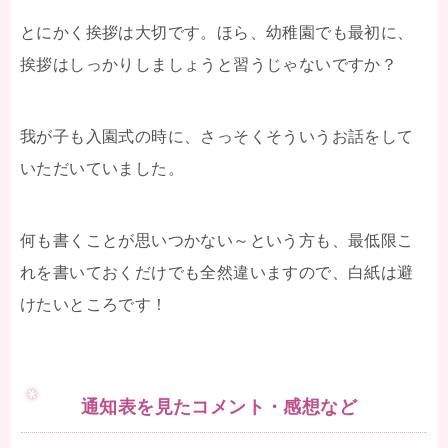
とにかく挨拶は大切です。ほら、幼稚園でも最初に、
挨拶はしっかりしましょうと習うじゃないですか？
我が子も入園式の時に、さっそくそういうお話をして
いただいていました。
何も書くことが思いつかない～という方も、最低限こ
れを書いておくだけでも全然違いますので、白紙は避
けたいところです！
通知表を見たコメント・感想など