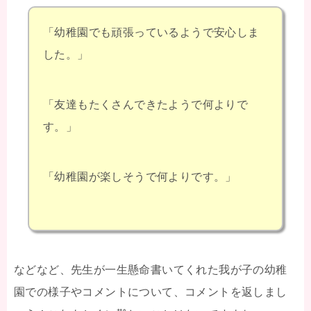
「幼稚園でも頑張っているようで安心しま
した。」
「友達もたくさんできたようで何よりで
す。」
「幼稚園が楽しそうで何よりです。」
などなど、先生が一生懸命書いてくれた我が子の幼稚
園での様子やコメントについて、コメントを返しまし