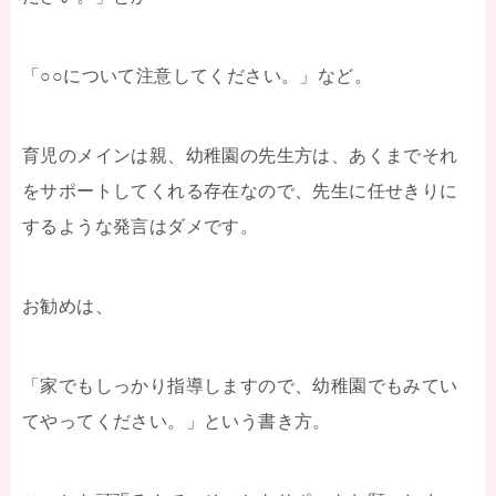
「○○について注意してください。」など。
育児のメインは親、幼稚園の先生方は、あくまでそれ
をサポートしてくれる存在なので、先生に任せきりに
するような発言はダメです。
お勧めは、
「家でもしっかり指導しますので、幼稚園でもみてい
てやってください。」という書き方。