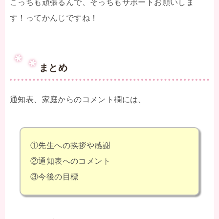
こっちも頑張るんで、そっちもサポートお願いしま
す！ってかんじですね！
まとめ
通知表、家庭からのコメント欄には、
①先生への挨拶や感謝
②通知表へのコメント
③今後の目標