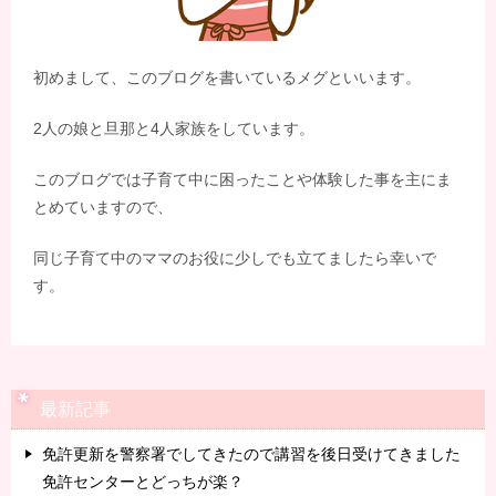
初めまして、このブログを書いているメグといいます。
2人の娘と旦那と4人家族をしています。
このブログでは子育て中に困ったことや体験した事を主にま
とめていますので、
同じ子育て中のママのお役に少しでも立てましたら幸いで
す。
最新記事
免許更新を警察署でしてきたので講習を後日受けてきました
免許センターとどっちが楽？