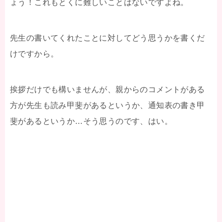
ょう！これもとくに難しいことはないですよね。
先生の書いてくれたことに対してどう思うかを書くだ
けですから。
挨拶だけでも構いませんが、親からのコメントがある
方が先生も読み甲斐があるというか、通知表の書き甲
斐があるというか…そう思うのです、はい。