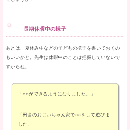
長期休暇中の様子
あとは、夏休み中などの子どもの様子を書いておくの
もいいかと。先生は休暇中のことは把握していないで
すからね。
「○○ができるようになりました。」
「田舎のおじいちゃん家で○○をして遊びま
した。」