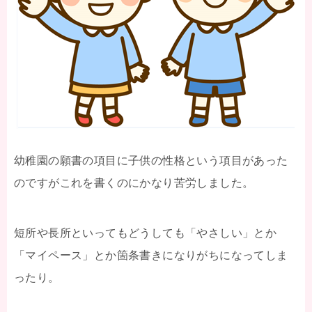
幼稚園の願書の項目に子供の性格という項目があった
のですがこれを書くのにかなり苦労しました。
短所や長所といってもどうしても「やさしい」とか
「マイペース」とか箇条書きになりがちになってしま
ったり。