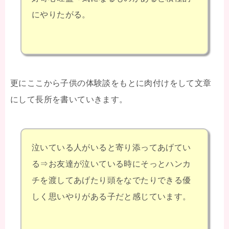
にやりたがる。
更にここから子供の体験談をもとに肉付けをして文章
にして長所を書いていきます。
泣いている人がいると寄り添ってあげてい
る⇒お友達が泣いている時にそっとハンカ
チを渡してあげたり頭をなでたりできる優
しく思いやりがある子だと感じています。