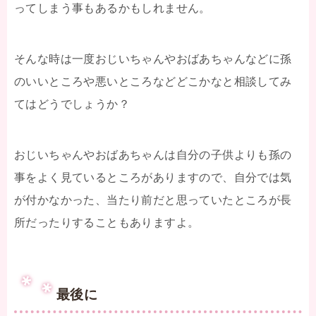
ってしまう事もあるかもしれません。
そんな時は一度おじいちゃんやおばあちゃんなどに孫
のいいところや悪いところなどどこかなと相談してみ
てはどうでしょうか？
おじいちゃんやおばあちゃんは自分の子供よりも孫の
事をよく見ているところがありますので、自分では気
が付かなかった、当たり前だと思っていたところが長
所だったりすることもありますよ。
最後に