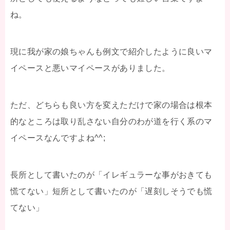
ね。
現に我が家の娘ちゃんも例文で紹介したように良いマ
イペースと悪いマイペースがありました。
ただ、どちらも良い方を変えただけで家の場合は根本
的なところは取り乱さない自分のわが道を行く系のマ
イペースなんですよね^^;
長所として書いたのが「イレギュラーな事がおきても
慌てない」短所として書いたのが「遅刻しそうでも慌
てない」