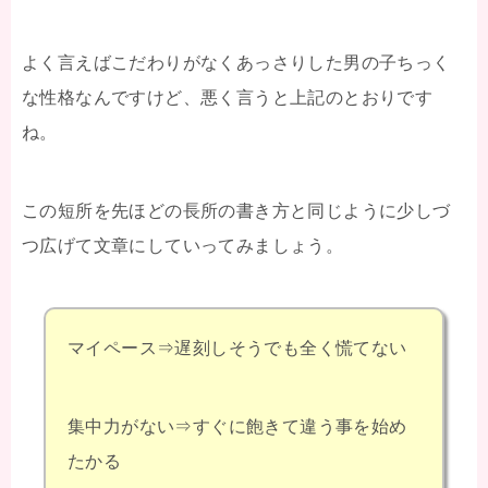
よく言えばこだわりがなくあっさりした男の子ちっく
な性格なんですけど、悪く言うと上記のとおりです
ね。
この短所を先ほどの長所の書き方と同じように少しづ
つ広げて文章にしていってみましょう。
マイペース⇒遅刻しそうでも全く慌てない
集中力がない⇒すぐに飽きて違う事を始め
たかる