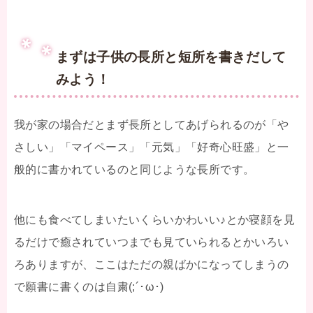
まずは子供の長所と短所を書きだして
みよう！
我が家の場合だとまず長所としてあげられるのが「や
さしい」「マイペース」「元気」「好奇心旺盛」と一
般的に書かれているのと同じような長所です。
他にも食べてしまいたいくらいかわいい♪とか寝顔を見
るだけで癒されていつまでも見ていられるとかいろい
ろありますが、ここはただの親ばかになってしまうの
で願書に書くのは自粛(;´･ω･)