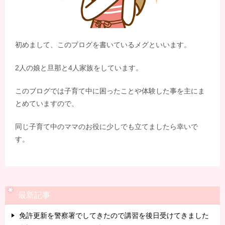
初めまして、このブログを書いているメグといいます。
2人の娘と旦那と4人家族をしています。
このブログでは子育て中に困ったことや体験した事を主にま
とめていますので、
同じ子育て中のママのお役に少しでも立てましたら幸いで
す。
最新記事
免許更新を警察署でしてきたので講習を後日受けてきました