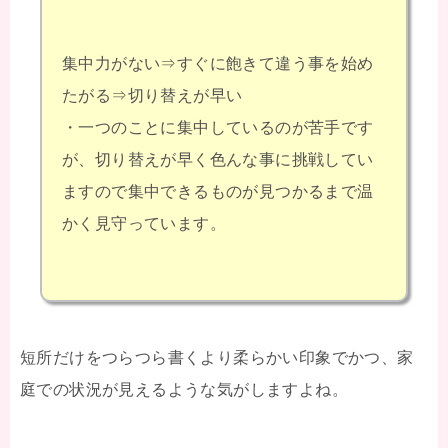
集中力がない⇒すぐに飽きて違う事を始め
たがる⇒切り替えが早い
・一つのことに集中しているのが苦手です
が、切り替えが早く色んな事に挑戦してい
ますので集中できるものが見つかるまで温
かく見守っています。
短所だけをつらつら書くより柔らかい印象でかつ、家
庭での状況が見えるような気がしますよね。