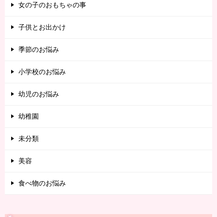
女の子のおもちゃの事
子供とお出かけ
季節のお悩み
小学校のお悩み
幼児のお悩み
幼稚園
未分類
美容
食べ物のお悩み