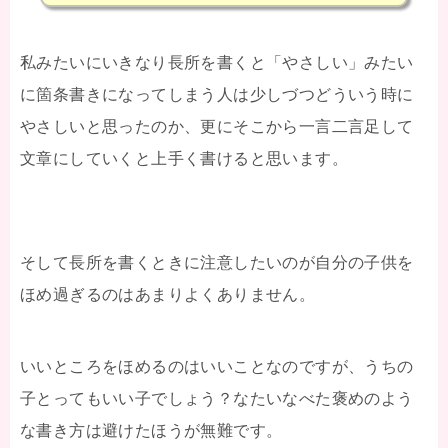
私みたいにいきなり長所を書くと「やさしい」みたい
に箇条書きになってしまう人は少しづつどういう時に
やさしいと思ったのか、更にそこから一言二言足して
文章にしていくと上手く書けると思います。
そして長所を書くときに注意したいのが自分の子供を
ほめ過ぎるのはあまりよくありません。
いいところをほめるのはいいことなのですが、うちの
子とってもいい子でしょう？なたいなべた褒めのよう
な書き方は避けたほうが無難です。