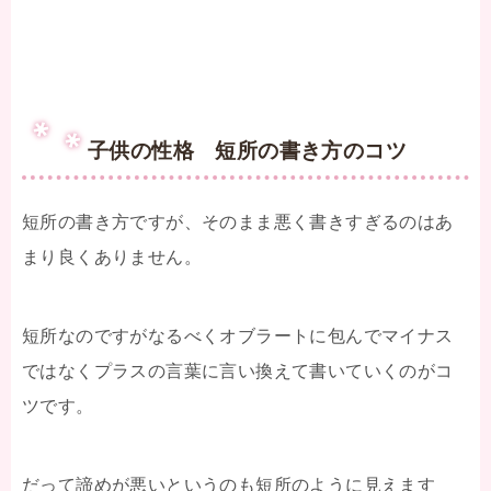
子供の性格 短所の書き方のコツ
短所の書き方ですが、そのまま悪く書きすぎるのはあ
まり良くありません。
短所なのですがなるべくオブラートに包んでマイナス
ではなくプラスの言葉に言い換えて書いていくのがコ
ツです。
だって諦めが悪いというのも短所のように見えます