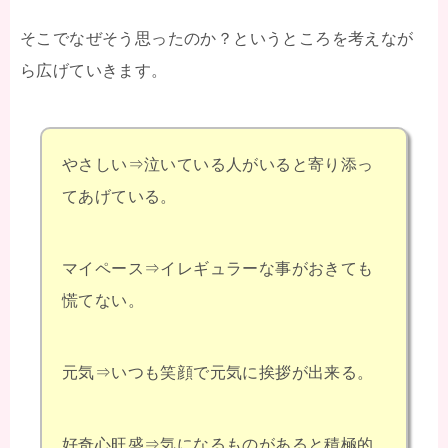
そこでなぜそう思ったのか？というところを考えなが
ら広げていきます。
やさしい⇒泣いている人がいると寄り添っ
てあげている。
マイペース⇒イレギュラーな事がおきても
慌てない。
元気⇒いつも笑顔で元気に挨拶が出来る。
好奇心旺盛⇒気になるものがあると積極的