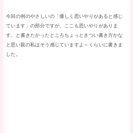
今回の例のやさしいの「優しく思いやりがあると感じ
ています」の部分ですが、ここも思いやりがありま
す。と書きたかったところちょっときつい書き方かな
と思い親の私はそう感じていますよ～くらいに書きま
した。