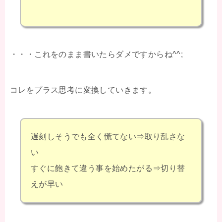
・・・これをのまま書いたらダメですからね^^;
コレをプラス思考に変換していきます。
遅刻しそうでも全く慌てない⇒取り乱さな
い
すぐに飽きて違う事を始めたがる⇒切り替
えが早い