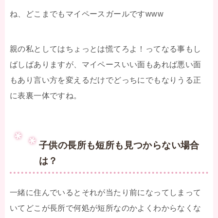
ね、どこまでもマイペースガールですwww
親の私としてはちょっとは慌てろよ！ってなる事もし
ばしばありますが、マイペースいい面もあれば悪い面
もあり言い方を変えるだけでどっちにでもなりうる正
に表裏一体ですね。
子供の長所も短所も見つからない場合
は？
一緒に住んでいるとそれが当たり前になってしまって
いてどこが長所で何処が短所なのかよくわからなくな