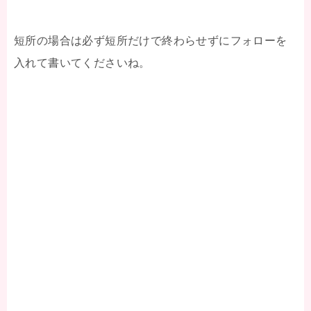
短所の場合は必ず短所だけで終わらせずにフォローを
入れて書いてくださいね。