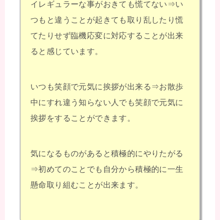
イレギュラーな事がおきても慌てない⇒い
つもと違うことが起きても取り乱したり慌
てたりせず臨機応変に対応することが出来
ると感じています。
いつも笑顔で元気に挨拶が出来る⇒お散歩
中にすれ違う知らない人でも笑顔で元気に
挨拶をすることができます。
気になるものがあると積極的にやりたがる
⇒初めてのことでも自分から積極的に一生
懸命取り組むことが出来ます。