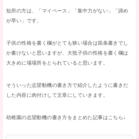
短所の方は、「マイペース」「集中力がない」「諦め
が早い」です。
子供の性格を書く欄がとても狭い場合は箇条書きでし
か書けないと思いますが、大抵子供の性格を書く欄は
大きめに場場所をとられていると思います。
そういった志望動機の書き方で紹介したように書きだ
した内容に肉付けして文章にしていきます。
幼稚園の志望動機の書き方をまとめた記事はこちら↓