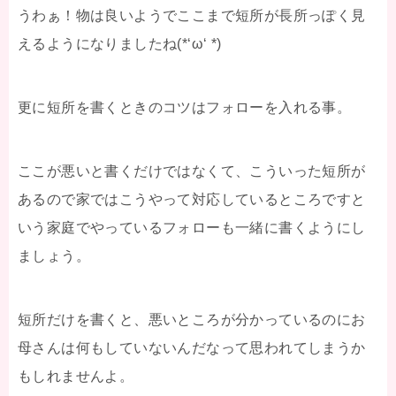
うわぁ！物は良いようでここまで短所が長所っぽく見
えるようになりましたね(*‘ω‘ *)
更に短所を書くときのコツはフォローを入れる事。
ここが悪いと書くだけではなくて、こういった短所が
あるので家ではこうやって対応しているところですと
いう家庭でやっているフォローも一緒に書くようにし
ましょう。
短所だけを書くと、悪いところが分かっているのにお
母さんは何もしていないんだなって思われてしまうか
もしれませんよ。