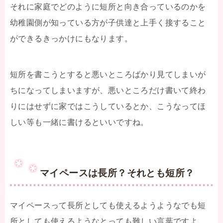
それに家庭でどのように短所と向き合っているのかを
幼稚園側が知っている方が子供達と上手く接すること
ができるきっかけにもなります。
短所を書こうとすると悪いところばかり見てしまいが
ちになってしまいますが、悪いところだけ書いて終わ
りにはせずに家ではこうしているとか、こうなってほ
しい等も一緒に書けるといいですね。
マイペースは長所？それとも短所？
マイペースって長所としても使えるようようなでも短
所としても使えるようなとっても難しい言葉ですよ