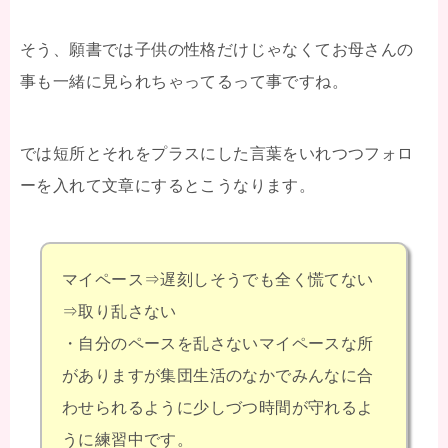
そう、願書では子供の性格だけじゃなくてお母さんの
事も一緒に見られちゃってるって事ですね。
では短所とそれをプラスにした言葉をいれつつフォロ
ーを入れて文章にするとこうなります。
マイペース⇒遅刻しそうでも全く慌てない
⇒取り乱さない
・自分のペースを乱さないマイペースな所
がありますが集団生活のなかでみんなに合
わせられるように少しづつ時間が守れるよ
うに練習中です。