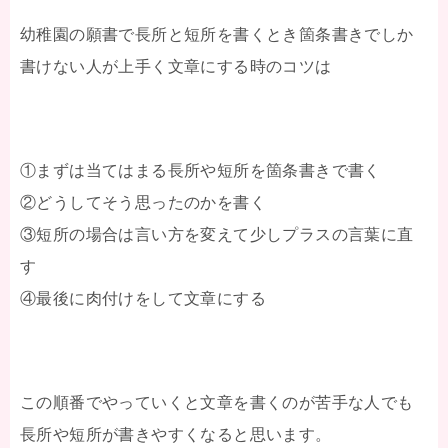
幼稚園の願書で長所と短所を書くとき箇条書きでしか
書けない人が上手く文章にする時のコツは
①まずは当てはまる長所や短所を箇条書きで書く
②どうしてそう思ったのかを書く
③短所の場合は言い方を変えて少しプラスの言葉に直
す
④最後に肉付けをして文章にする
この順番でやっていくと文章を書くのが苦手な人でも
長所や短所が書きやすくなると思います。