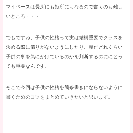
マイペースは長所にも短所にもなるので書くのも難し
いところ・・・
でもですね、子供の性格って実は結構重要でクラスを
決める際に偏りがないようにしたり、親だどれくらい
子供の事を気にかけているのかを判断するのににとっ
ても重要なんです。
そこで今回は子供の性格を箇条書きにならないように
書くためのコツをまとめていきたいと思います。