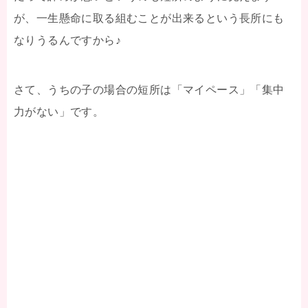
が、一生懸命に取る組むことが出来るという長所にも
なりうるんですから♪
さて、うちの子の場合の短所は「マイペース」「集中
力がない」です。