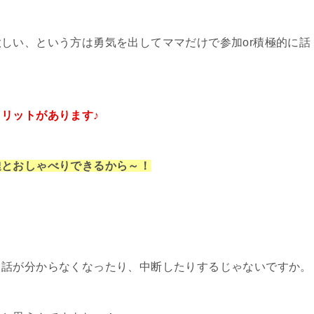
しい、という方は勇気を出してママだけで参加or積極的に話
！
リットがあります♪
達とおしゃべりできるから～！
て話が分からなくなったり、中断したりするじゃないですか。