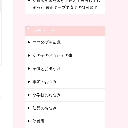
幼稚園願書を書き間違えて失敗してし
まった!修正テープで直すのは可能？
カテゴリー
ママのプチ知識
女の子のおもちゃの事
子供とお出かけ
季節のお悩み
小学校のお悩み
幼児のお悩み
幼稚園