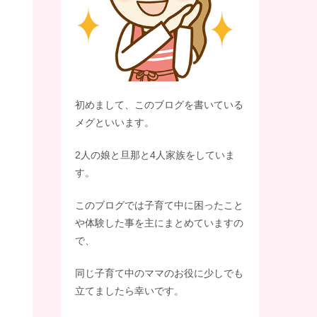
初めまして、このブログを書いている
メグといいます。
2人の娘と旦那と4人家族をしていま
す。
このブログでは子育て中に困ったこと
や体験した事を主にまとめていますの
で、
同じ子育て中のママのお役に少しでも
立てましたら幸いです。