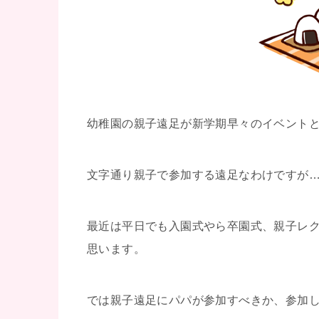
幼稚園の親子遠足が新学期早々のイベント
文字通り親子で参加する遠足なわけですが
最近は平日でも入園式やら卒園式、親子レ
思います。
では親子遠足にパパが参加すべきか、参加