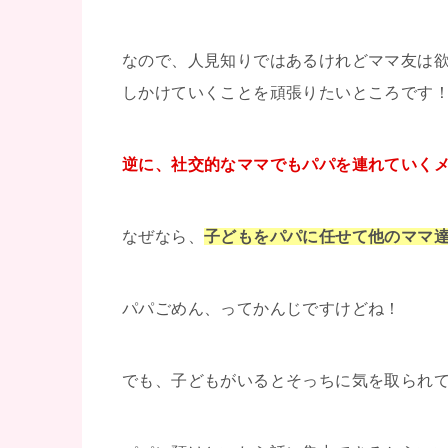
なので、人見知りではあるけれどママ友は欲
しかけていくことを頑張りたいところです
逆に、社交的なママでもパパを連れていくメ
なぜなら、
子どもをパパに任せて他のママ
パパごめん、ってかんじですけどね！
でも、子どもがいるとそっちに気を取られ