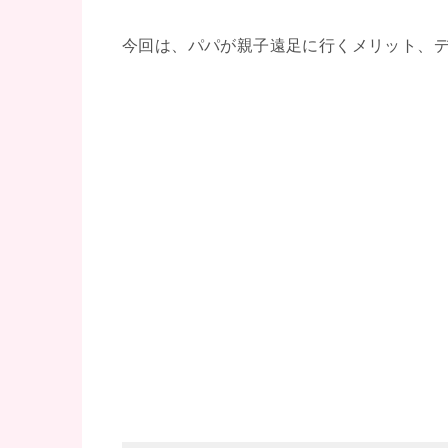
今回は、パパが親子遠足に行くメリット、