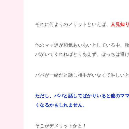
それに何よりのメリットといえば、
人見知
他のママ達が和気あいあいとしている中、
パがいてくれればとりあえず、ぼっちは避けられま
パパが一緒だと話し相手がいなくて淋しい
ただし、パパと話してばかりいると他のマ
くなるかもしれません。
そこがデメリットかと！