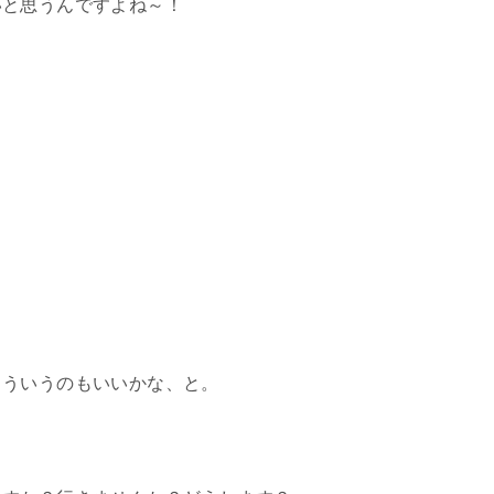
いと思うんですよね～！
こういうのもいいかな、と。