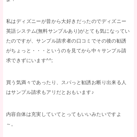
私はディズニーが昔から大好きだったのでディズニー
英語システム(無料サンプルあり)がとても気になってい
たのですが、サンプル請求者の口コミでその後の勧誘
がちょっと・・・というのを見てから中々サンプル請
求できずにいます^^;
買う気満々であったり、スパっと勧誘お断り出来る人
はサンプル請求もアリだとおもいます♪
内容自体は充実していてとってもいいみたいですよ
～。