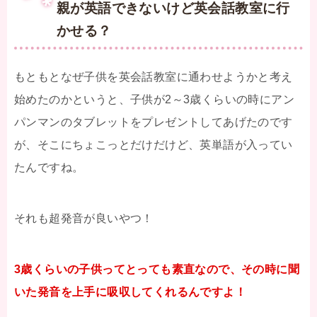
親が英語できないけど英会話教室に行
かせる？
もともとなぜ子供を英会話教室に通わせようかと考え
始めたのかというと、子供が2～3歳くらいの時にアン
パンマンのタブレットをプレゼントしてあげたのです
が、そこにちょこっとだけだけど、英単語が入ってい
たんですね。
それも超発音が良いやつ！
3歳くらいの子供ってとっても素直なので、その時に聞
いた発音を上手に吸収してくれるんですよ！