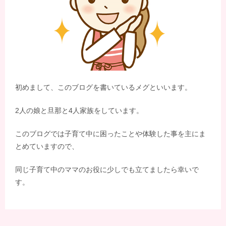
初めまして、このブログを書いているメグといいます。
2人の娘と旦那と4人家族をしています。
このブログでは子育て中に困ったことや体験した事を主にま
とめていますので、
同じ子育て中のママのお役に少しでも立てましたら幸いで
す。