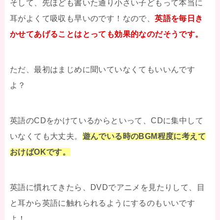
そして、先ほども書いた通り小さい子どもって本当に
耳がよくて吸収も早いのです！なので、
英語を毎日き
かせてあげることはとっても効果的なのだそうです。
ただ、最初はまじめに聞いていなくてもいいんです
よ？
英語のCDをかけているからといって、CDに集中して
いなくても大丈夫。
遊んでいる時のBGM程度に考えて
おけばOKです。
英語に慣れてきたら、DVDでアニメを見たりして、目
と耳から英語に触れられるようにするのもいいです
よ！