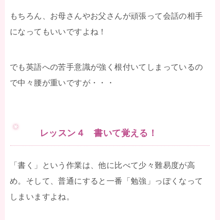
もちろん、お母さんやお父さんが頑張って会話の相手
になってもいいですよね！
でも英語への苦手意識が強く根付いてしまっているの
で中々腰が重いですが・・・
レッスン４ 書いて覚える！
「書く」という作業は、他に比べて少々難易度が高
め。そして、普通にすると一番「勉強」っぽくなって
しまいますよね。