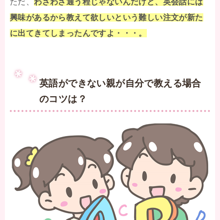
ただ、
わざわざ通う程じゃないんだけど、英会話には
興味があるから教えて欲しいという難しい注文が新た
に出てきてしまったんですよ・・・。
英語ができない親が自分で教える場合
のコツは？