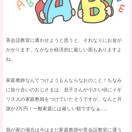
英会話教室に通わせようと思うと、それなりにお金が
かかります。なかなか経済的に厳しい面もありますよ
ね。
家庭教師なんてつけようもんならなおのこと！ちなみ
に知り合いのおじさまは、息子さんが小さい頃にイギ
リス人の家庭教師をつけていたそうですが、なんと月
謝が2万円！一般家庭には厳しい額ですなぁ…。
我が家の場合は今はまだ家庭教師や英会話教室に通う