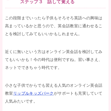
ステップ３ 話して覚える
この段階までいったら子供もそろそろ英語への興味は
高まっているかと思うので、英会話教室に通わせるこ
とを検討してみてもいいかもしれません。
近くに無いという方はオンライン英会話を検討してみ
てもいいかも！今の時代は便利ですね。習い事さえ、
ネットでできちゃう時代です。
小さな子供でからでも習える人気のオンライン英会話
教室
リップルキッズパーク
がサポートも充実していて
人気みたいです。