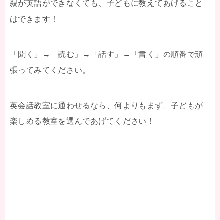
親が英語ができなくても、子どもに教えてあげること
はできます！
「聞く」→「読む」→「話す」→「書く」の順番で頑
張ってみてください。
英会話教室に通わせるなら、何よりもまず、子どもが
楽しめる教室を選んであげてください！