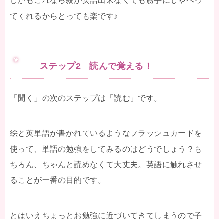
しかもこれなら親が英語出来なくても勝手にしゃべっ
てくれるからとっても楽です♪
ステップ2 読んで覚える！
「聞く」の次のステップは「読む」です。
絵と英単語が書かれているようなフラッシュカードを
使って、単語の勉強をしてみるのはどうでしょう？も
ちろん、ちゃんと読めなくて大丈夫。英語に触れさせ
ることが一番の目的です。
とはいえちょっとお勉強に近づいてきてしまうので子