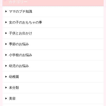
カテゴリー
ママのプチ知識
女の子のおもちゃの事
子供とお出かけ
季節のお悩み
小学校のお悩み
幼児のお悩み
幼稚園
未分類
美容