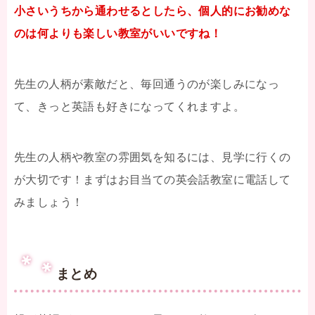
小さいうちから通わせるとしたら、個人的にお勧めな
のは何よりも楽しい教室がいいですね！
先生の人柄が素敵だと、毎回通うのが楽しみになっ
て、きっと英語も好きになってくれますよ。
先生の人柄や教室の雰囲気を知るには、見学に行くの
が大切です！まずはお目当ての英会話教室に電話して
みましょう！
まとめ