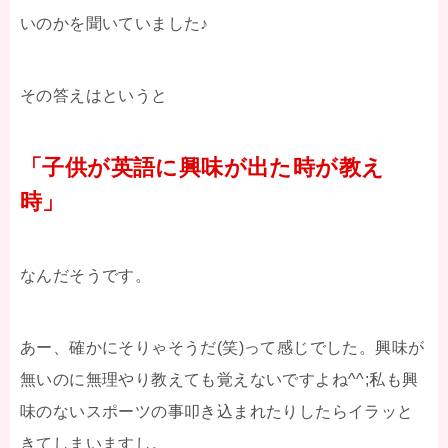
いのかを聞いていました♪
その答えはというと
「子供が英語に興味が出た時が教え
時」
なんだそうです。
あー、確かにそりゃそうだ(笑)って感じでした。興味が
無いのに無理やり教えても覚えないですよね^^;私も興
味のないスポーツの事叩き込まれたりしたらイラッと
きてしまいますし。