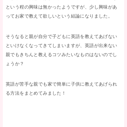
という程の興味は無かったようですが、少し興味があ
ってお家で教えて欲しいという結論になりました。
そうなると親が自分で子どもに英語を教えてあげない
といけなくなってきてしまいますが、英語が出来ない
親でもきちんと教えるコツみたいなものはないのでし
ょうか？
英語が苦手な親でも家で簡単に子供に教えてあげられ
る方法をまとめてみました！