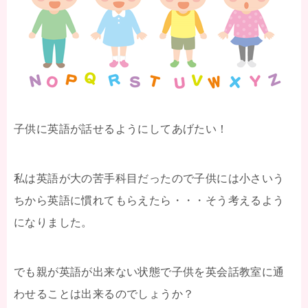
子供に英語が話せるようにしてあげたい！
私は英語が大の苦手科目だったので子供には小さいう
ちから英語に慣れてもらえたら・・・そう考えるよう
になりました。
でも親が英語が出来ない状態で子供を英会話教室に通
わせることは出来るのでしょうか？