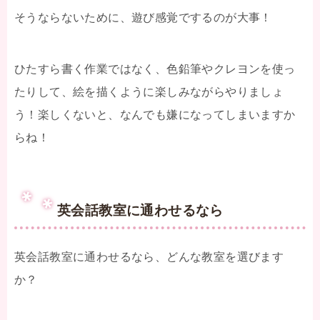
そうならないために、遊び感覚でするのが大事！
ひたすら書く作業ではなく、色鉛筆やクレヨンを使っ
たりして、絵を描くように楽しみながらやりましょ
う！楽しくないと、なんでも嫌になってしまいますか
らね！
英会話教室に通わせるなら
英会話教室に通わせるなら、どんな教室を選びます
か？