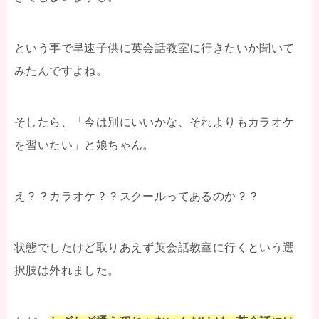
という事で早速子供に英会話教室に行きたいか聞いて
みたんですよね。
そしたら、「今は別にいいかな、それよりもカラオケ
を習いたい」と娘ちゃん。
え？？カラオケ？？スクールってあるのか？？
状態でしたけど取りあえず英会話教室に行くという選
択肢は外れました。