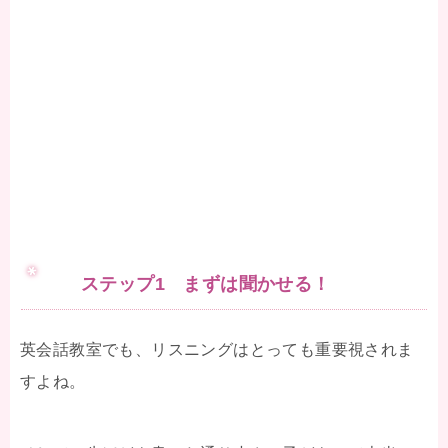
ステップ1 まずは聞かせる！
英会話教室でも、リスニングはとっても重要視されま
すよね。