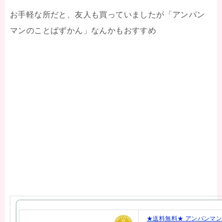
お手軽な所だと、友人も買っていましたが「アンパン
マンのことばずかん」なんかもおすすめ
★送料無料★ アンパンマン