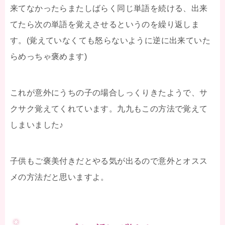
来てなかったらまたしばらく同じ単語を続ける、出来
てたら次の単語を覚えさせるというのを繰り返しま
す。(覚えていなくても怒らないように逆に出来ていた
らめっちゃ褒めます)
これが意外にうちの子の場合しっくりきたようで、サ
クサク覚えてくれています。九九もこの方法で覚えて
しまいました♪
子供もご褒美付きだとやる気が出るので意外とオスス
メの方法だと思いますよ。