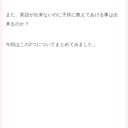
また、英語が出来ないのに子供に教えてあげる事は出
来るのか？
今回はこの2つについてまとめてみました。