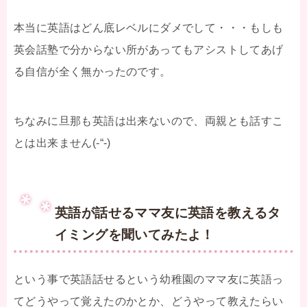
本当に英語はどん底レベルにダメでして・・・もしも
英会話塾で分からない所があってもアシストしてあげ
る自信が全く無かったのです。
ちなみに旦那も英語は出来ないので、両親とも話すこ
とは出来ません(-“-)
英語が話せるママ友に英語を教えるタ
イミングを聞いてみたよ！
という事で英語話せるという幼稚園のママ友に英語っ
てどうやって覚えたのかとか、どうやって教えたらい