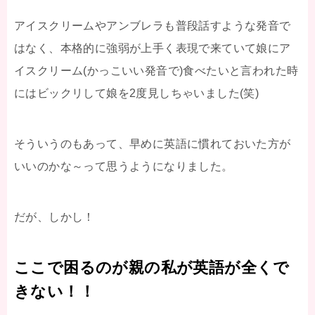
アイスクリームやアンブレラも普段話すような発音で
はなく、本格的に強弱が上手く表現で来ていて娘にア
イスクリーム(かっこいい発音で)食べたいと言われた時
にはビックリして娘を2度見しちゃいました(笑)
そういうのもあって、早めに英語に慣れておいた方が
いいのかな～って思うようになりました。
だが、しかし！
ここで困るのが親の私が英語が全くで
きない！！