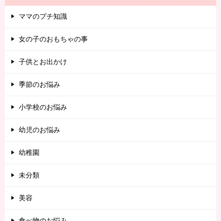
ママのプチ知識
女の子のおもちゃの事
子供とお出かけ
季節のお悩み
小学校のお悩み
幼児のお悩み
幼稚園
未分類
美容
食べ物のお悩み