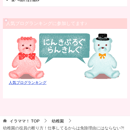
人気ブログランキングに参加してます♪
人気ブログランキング
イラママ！
TOP
幼稚園
幼稚園の役員の断り方！仕事してるからは免除理由にはならない?!