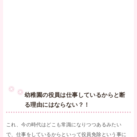
幼稚園の役員は仕事しているからと断
る理由にはならない？！
これ、今の時代はどこも常識になりつつあるみたい
で、仕事をしているからといって役員免除という事に