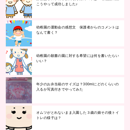
こうやって成功しました♪
幼稚園の運動会の感想文 保護者からのコメントは
なんて書く？
幼稚園の願書の園に対する希望には何を書いたらい
いい？
年少のお弁当箱のサイズは？300mlにどのくらいの
入るか写真付きでやってみた
オムツがとれないまま入園した３歳の娘その後トイ
トレの様子は？