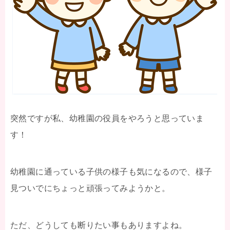
突然ですが私、幼稚園の役員をやろうと思っていま
す！
幼稚園に通っている子供の様子も気になるので、様子
見ついでにちょっと頑張ってみようかと。
ただ、どうしても断りたい事もありますよね。