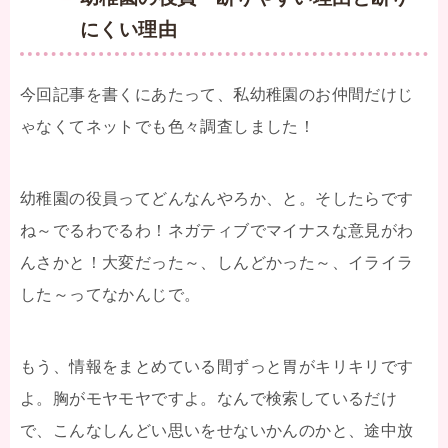
にくい理由
今回記事を書くにあたって、私幼稚園のお仲間だけじ
ゃなくてネットでも色々調査しました！
幼稚園の役員ってどんなんやろか、と。そしたらです
ね～でるわでるわ！ネガティブでマイナスな意見がわ
んさかと！大変だった～、しんどかった～、イライラ
した～ってなかんじで。
もう、情報をまとめている間ずっと胃がキリキリです
よ。胸がモヤモヤですよ。なんで検索しているだけ
で、こんなしんどい思いをせないかんのかと、途中放