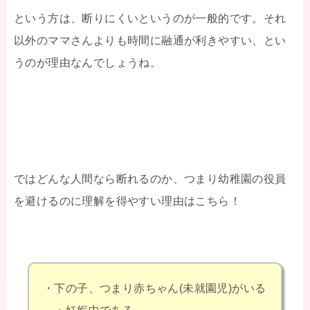
という方は、断りにくいというのが一般的です。それ
以外のママさんよりも時間に融通が利きやすい、とい
うのが理由なんでしょうね。
ではどんな人間なら断れるのか、つまり幼稚園の役員
を避けるのに理解を得やすい理由はこちら！
・下の子、つまり赤ちゃん(未就園児)がいる