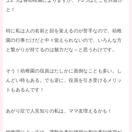
上2つは各幼稚園によりますが、下3つはどこも共通か
と！
特に私は人の名前と顔を覚えるのが苦手なので、幼稚
園の行事だけだと中々覚えられないので、いろんな方
と繋がりが持てるのは魅力だな～と思うわけです。
そう！幼稚園の役員はたしかに面倒なことも多い。し
んどい時もある。でも逆に、役員を引き受けるメリッ
トもあるんです！
あがり症で人見知りの私は、ママ友増えるかも！