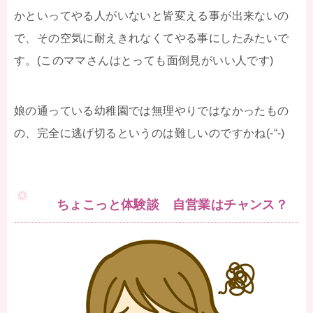
かといってやる人がいないと皆変える事が出来ないの
で、その空気に耐えきれなくてやる事にしたみたいで
す。(このママさんはとっても面倒見がいい人です)
娘の通っている幼稚園では無理やりではなかったもの
の、完全に逃げ切るというのは難しいのですかね(-“-)
ちょこっと体験談 自営業はチャンス？