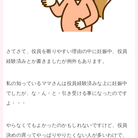
さてさて、役員を断りやすい理由の中に妊娠中、役員
経験済みとか書きましたが例外もあります。
私の知っているママさんは役員経験済みな上に妊娠中
でしたが、な・ん・と・引き受ける事になったのです
よ・・・
やらなくてもよかったのかもしれないですけど、役員
決めの席ってやっぱりやりたくない人が多いわけで、