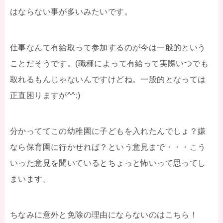
はならない事が多いみたいです。
仕事なんて有給取って参加するのが今は一般的という
ことだそうです。(職種によって有給って実際いつでも
取れるもんじゃないんですけどね。一般的となっては
正直困りますが^^;)
分かっててこの幼稚園に子どもを入れたんでしょ？嫌
なら保育園に行かせれば？という意見まで・・・こう
いった意見を聞いているとちょっと怖いって思ってし
まいます。
ちなみに意外と免除の理由にならないのはこちら！