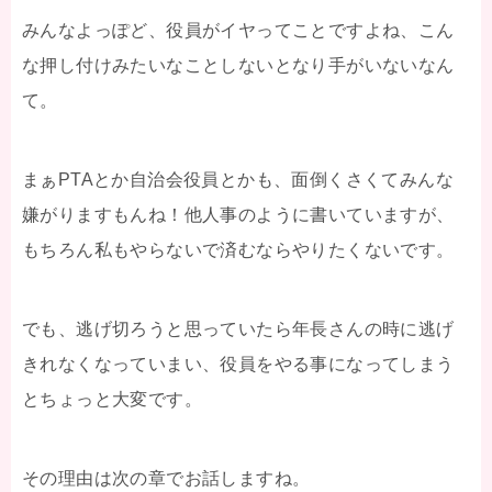
みんなよっぽど、役員がイヤってことですよね、こん
な押し付けみたいなことしないとなり手がいないなん
て。
まぁPTAとか自治会役員とかも、面倒くさくてみんな
嫌がりますもんね！他人事のように書いていますが、
もちろん私もやらないで済むならやりたくないです。
でも、逃げ切ろうと思っていたら年長さんの時に逃げ
きれなくなっていまい、役員をやる事になってしまう
とちょっと大変です。
その理由は次の章でお話しますね。