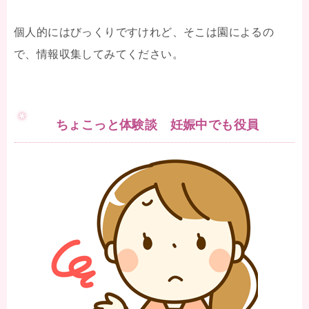
個人的にはびっくりですけれど、そこは園によるの
で、情報収集してみてください。
ちょこっと体験談 妊娠中でも役員