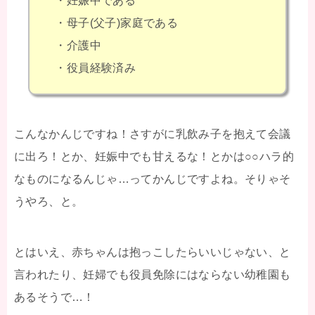
・妊娠中である
・母子(父子)家庭である
・介護中
・役員経験済み
こんなかんじですね！さすがに乳飲み子を抱えて会議
に出ろ！とか、妊娠中でも甘えるな！とかは○○ハラ的
なものになるんじゃ…ってかんじですよね。そりゃそ
うやろ、と。
とはいえ、赤ちゃんは抱っこしたらいいじゃない、と
言われたり、妊婦でも役員免除にはならない幼稚園も
あるそうで…！