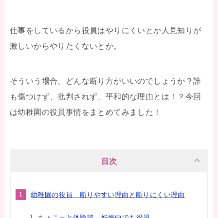
仕事をしているから役員はやりにくいとか人見知りが
激しいからやりたくないとか。
そういう場合、どんな断り方がいいのでしょうか？誰
も傷つけず、批判されず、平和的な理由とは！？今回
は幼稚園の役員事情をまとめてみました！
目次
幼稚園の役員 断りやすい理由と断りにくい理由
ちょこっと体験談 妊娠中でも役員