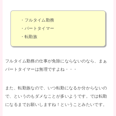
・フルタイム勤務
・パートタイマー
・転勤族
フルタイム勤務の仕事が免除にならないのなら、まぁ
パートタイマーは無理ですよね・・・
また、転勤族なので、いつ転勤になるか分からないの
で、というのもダメなことが多いようです。では転勤
になるまでお願いしますね！ということみたいです。