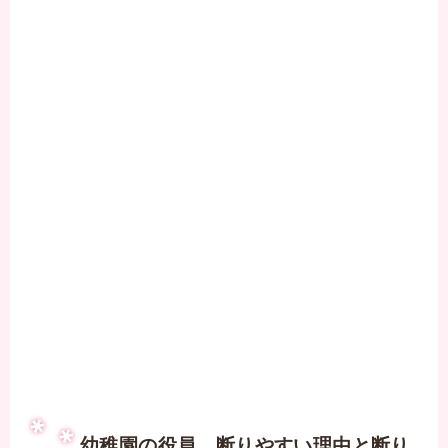
幼稚園の役員 断りやすい理由と断り