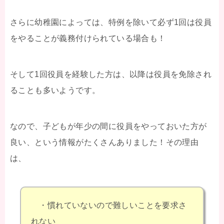
さらに幼稚園によっては、特例を除いて必ず1回は役員
をやることが義務付けられている場合も！
そして1回役員を経験した方は、以降は役員を免除され
ることも多いようです。
なので、子どもが年少の間に役員をやっておいた方が
良い、という情報がたくさんありました！その理由
は、
・慣れていないので難しいことを要求さ
れない