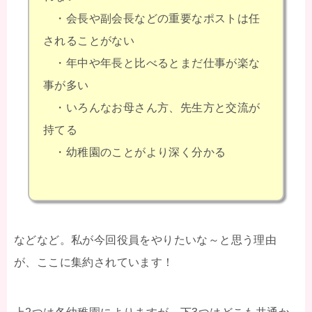
・会長や副会長などの重要なポストは任
されることがない
・年中や年長と比べるとまだ仕事が楽な
事が多い
・いろんなお母さん方、先生方と交流が
持てる
・幼稚園のことがより深く分かる
などなど。私が今回役員をやりたいな～と思う理由
が、ここに集約されています！