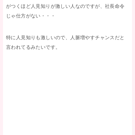
がつくほど人見知りが激しい人なのですが、社長命令
じゃ仕方がない・・・
特に人見知りも激しいので、人脈増やすチャンスだと
言われてるみたいです。