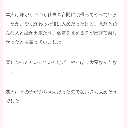
本人は嫌がりつつも仕事の合間に頑張ってやっていま
したが、やり終わった後は大変だったけど、意外と色
んな人と話が出来たり、名前を覚える事が出来て楽し
かったとも言っていました。
楽しかったといっていたけど、やっぱり大変なんだな
ー。
友人は下の子が赤ちゃんだったのでなおさら大変そう
でした。