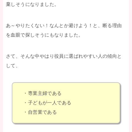
棄しそうになりました。
あ～やりたくない！なんとか避けよう！と、断る理由
を血眼で探しそうにもなりました。
さて、そんな中やはり役員に選ばれやすい人の傾向と
して、
・専業主婦である
・子どもが一人である
・自営業である