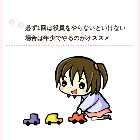
必ず1回は役員をやらないといけない
場合は年少でやるのがオススメ