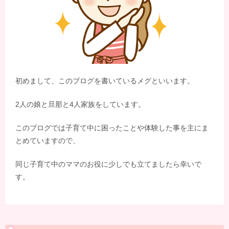
初めまして、このブログを書いているメグといいます。
2人の娘と旦那と4人家族をしています。
このブログでは子育て中に困ったことや体験した事を主にま
とめていますので、
同じ子育て中のママのお役に少しでも立てましたら幸いで
す。