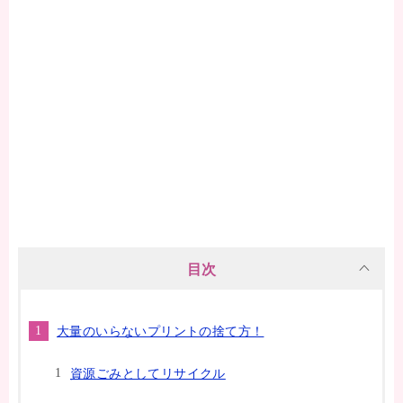
目次
大量のいらないプリントの捨て方！
資源ごみとしてリサイクル