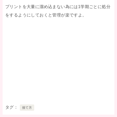
プリントを大量に溜め込まない為には1学期ごとに処分
をするようにしておくと管理が楽ですよ。
タグ
捨て方