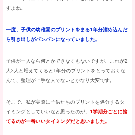
すよね。
一度、子供の幼稚園のプリントをまる1年分溜め込んだ
ら引き出しがパンパンになっていました。
子供が一人なら何とかできなくもないですが、これが2
人3人と増えてくると1年分のプリントをとっておくな
んて、整理が上手な人でないとかなり大変です。
そこで、私が実際に子供たちのプリントを処分するタ
イミングとしていいなと思ったのが、
1学期分ごとに捨
てるのが一番いいタイミングだと思いました。