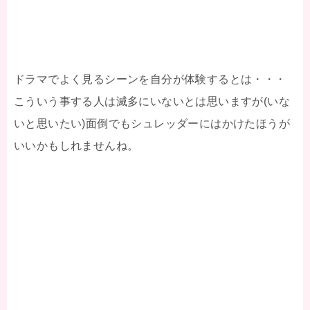
ドラマでよく見るシーンを自分が体験するとは・・・
こういう事する人は滅多にいないとは思いますが(いな
いと思いたい)面倒でもシュレッダーにはかけたほうが
いいかもしれませんね。