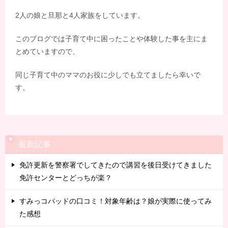
2人の娘と旦那と4人家族をしています。
このブログでは子育て中に困ったことや体験した事を主にま
とめていますので、
同じ子育て中のママのお役に少しでも立てましたら幸いで
す。
最新記事
免許更新を警察署でしてきたので講習を後日受けてきました
免許センターとどっちが楽？
すみっコパッドの口コミ！対象年齢は？娘が実際に使ってみ
た感想