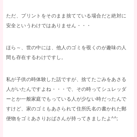
ただ、プリントをそのまま捨てている場合だと絶対に
安全というわけではありません・・・
ほら～、世の中には、他人のゴミを覗くのが趣味の人
間も存在するわけですし。
私が子供の時体験した話ですが、捨てたごみをあさる
人がいたんですよね・・・で、その時ってシュレッダ
ーとか一般家庭でもっている人が少ない時だったんで
すけど、家のゴミもあさられて住所氏名の書かれた郵
便物をゴミあさりおばさんが持ってきましたよ^^;