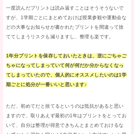
一度読んだプリントは読み返すことはそうそうないで
すが、1学期ごとにまとめておけば授業参観や運動会な
どの大事なお知らせが書かれたプリントを間違って捨
ててしまうリスクも減りますし、整理も楽です。
1年分プリントを保存しておいたときは、逆にごちゃご
ちゃになってしまっていて何が何だか分からなくなっ
てしまっていたので、個人的にオススメしたいのは1学
期ごとに処分が一番いいと思います♪
ただ、初めてだと捨てるというのは抵抗があると思い
ますので、取りあえず最初の1年はプリントをとってお
いて、自分は整理が得意できちんとまとめておけるな