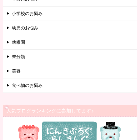
小学校のお悩み
幼児のお悩み
幼稚園
未分類
美容
食べ物のお悩み
人気ブログランキングに参加してます♪