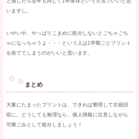
と感じたら翌年も同じく1年保存という方法でいいと思
いますし、
いやいや、やっぱりこまめに処分しないとごちゃごち
ゃになっちゃうよ・・・という人は1学期ごとプリント
を捨ててしまうのがいいと思います。
まとめ
大量にたまったプリントは、できれば整理して古紙回
収に。どうしても無理なら、個人情報に注意しながら
可燃ごみとして処分しましょう！