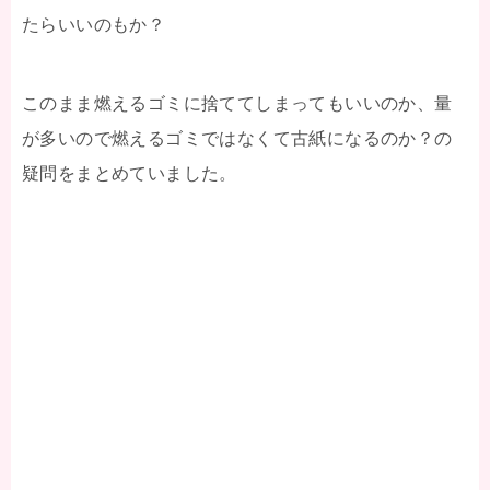
たらいいのもか？
このまま燃えるゴミに捨ててしまってもいいのか、量
が多いので燃えるゴミではなくて古紙になるのか？の
疑問をまとめていました。