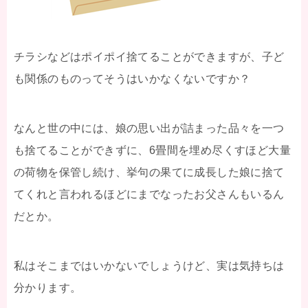
チラシなどはポイポイ捨てることができますが、子ど
も関係のものってそうはいかなくないですか？
なんと世の中には、娘の思い出が詰まった品々を一つ
も捨てることができずに、6畳間を埋め尽くすほど大量
の荷物を保管し続け、挙句の果てに成長した娘に捨て
てくれと言われるほどにまでなったお父さんもいるん
だとか。
私はそこまではいかないでしょうけど、実は気持ちは
分かります。