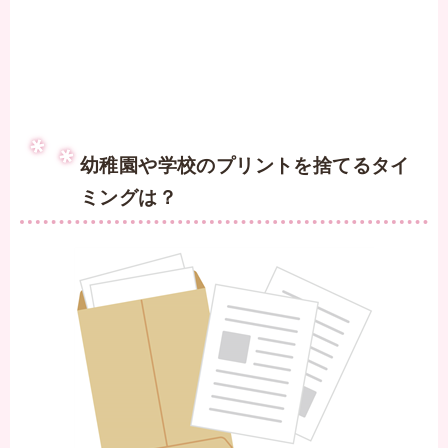
幼稚園や学校のプリントを捨てるタイ
ミングは？