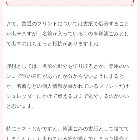
さて、普通のプリントについては古紙で処分すること
が出来ますが、名前が入っているものを資源ごみとし
て出すのはちょっと抵抗がありますよね。
理想としては、名前の部分を切り取るとか、専用のハ
ンコで誰の名前があったか分からないようにすると
か、名前などの個人情報が書かれているプリントだけ
シュレッダーにかけて燃えるゴミで処分するのがいい
と思います。
特にテストとかですと、資源ごみの古紙として捨てて
しまうともしも束ねている紐が緩んでしまった場合と