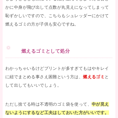
かに中身が飛び出して点数が丸見えになってしまって
恥ずかしいですので、こちらもシュレッダーにかけて
燃えるゴミの方が子供も安心ですね。
燃えるゴミとして処分
わかっちゃいるけどプリントが多すぎてもはやキレイ
に紐でまとめる事さえ困難という方は、
燃えるゴミ
と
して出してもいいでしょう。
ただし捨てる時は不透明のゴミ袋を使って、
中が見え
ないようにするなど工夫はしておいた方がいいです。