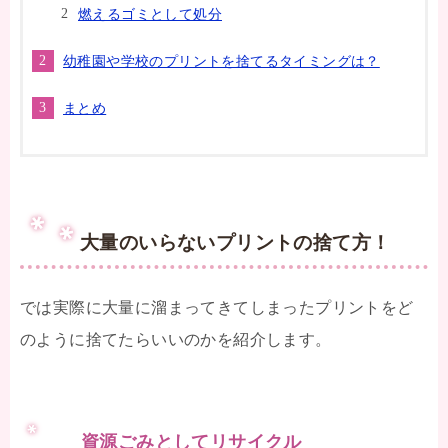
燃えるゴミとして処分
幼稚園や学校のプリントを捨てるタイミングは？
まとめ
大量のいらないプリントの捨て方！
では実際に大量に溜まってきてしまったプリントをど
のように捨てたらいいのかを紹介します。
資源ごみとしてリサイクル