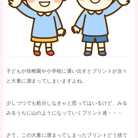
子どもが幼稚園や小学校に通い出すとプリントが次々
と大量に溜まってしまいますよね。
少しづつでも処分しなきゃと思ってはいるけど、みる
みるうちに山のようになっていくプリント達・・・
さて、この大量に溜まってしまったプリントどう捨て