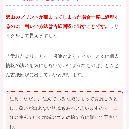
沢山のプリントが溜まってしまった場合一度に処理す
るのに一番いい方法は古紙回収に出すことです。
リサ
イクルして貰えますしね！
「学校だより」とか「保健だより」とか、とくに個人
情報の洩れを気にしないでいいようなものは、どんど
ん古紙回収に出していいと思います。
注意：ただし、住んでいる地域によって資源ごみと
して扱いが出来ない地域もあると思いますので、自
分の住んでいる地域のゴミの捨て方に従って下さい
ね。