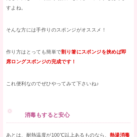
すよね。
そんな方には手作りのスポンジがオススメ！
作り方はとっても簡単で
割り箸にスポンジを挟めば即
席ロングスポンジの完成です！
これ便利なのでぜひやってみて下さいね♪
消毒もすると安心
あとは、耐熱温度が100℃以上あるものなら、
熱湯消毒