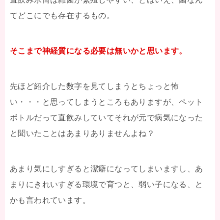
てどこにでも存在するもの。
そこまで神経質になる必要は無いかと思います。
先ほど紹介した数字を見てしまうとちょっと怖
い・・・と思ってしまうところもありますが、ペット
ボトルだって直飲みしていてそれが元で病気になった
と聞いたことはあまりありませんよね？
あまり気にしすぎると潔癖になってしまいますし、あ
まりにきれいすぎる環境で育つと、弱い子になる、と
かも言われています。