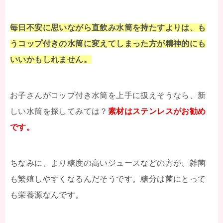
毎日不安に思いながら直飲み水筒を持たすよりは、も
うコップ付きの水筒に変えてしまった方が精神的にも
いいかもしれません。
お子さんがコップ付き水筒を上手に扱えそうなら、新
しい水筒を探してみては？
素材はステンレスがお勧め
です。
ちなみに、より糖度の高いジュースなどの方が、雑菌
も繁殖しやすくなるんだそうです。糖分は菌にとって
も栄養源なんです。