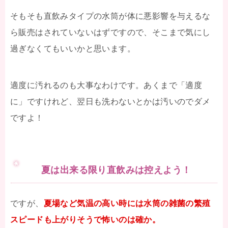
そもそも直飲みタイプの水筒が体に悪影響を与えるな
ら販売はされていないはずですので、そこまで気にし
過ぎなくてもいいかと思います。
適度に汚れるのも大事なわけです。あくまで「適度
に」ですけれど、翌日も洗わないとかは汚いのでダメ
ですよ！
夏は出来る限り直飲みは控えよう！
ですが、
夏場など気温の高い時には水筒の雑菌の繁殖
スピードも上がりそうで怖いのは確か。