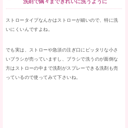
洗剤で隅々まできれいに洗うように
ストロータイプなんかはストローが細いので、特に洗
いにくいんですよね。
でも実は、ストローや急須の注ぎ口にピッタリな小さ
いブラシが売っていますし、ブラシで洗うのが面倒な
方はストローの中まで洗剤がスプレーできる洗剤も売
っているので使ってみて下さいね。