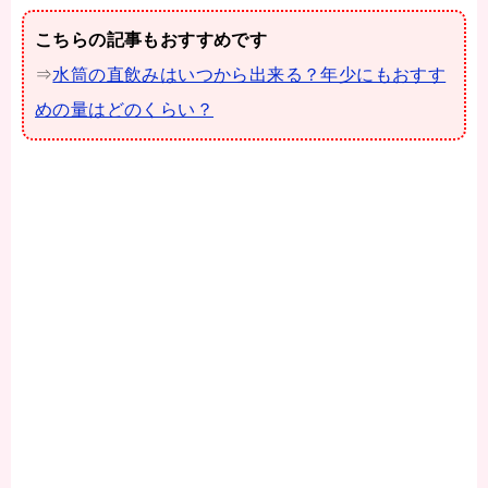
こちらの記事もおすすめです
⇒
水筒の直飲みはいつから出来る？年少にもおすす
めの量はどのくらい？