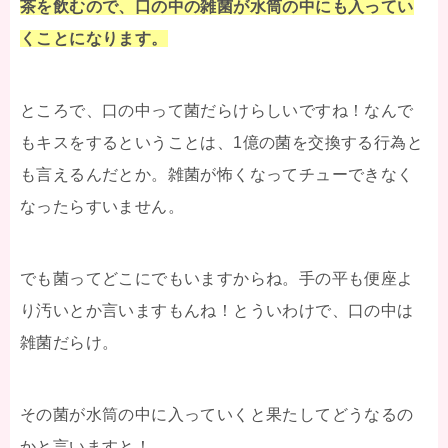
茶を飲むので、口の中の雑菌が水筒の中にも入ってい
くことになります。
ところで、口の中って菌だらけらしいですね！なんで
もキスをするということは、1億の菌を交換する行為と
も言えるんだとか。雑菌が怖くなってチューできなく
なったらすいません。
でも菌ってどこにでもいますからね。手の平も便座よ
り汚いとか言いますもんね！とういわけで、口の中は
雑菌だらけ。
その菌が水筒の中に入っていくと果たしてどうなるの
かと言いますと！