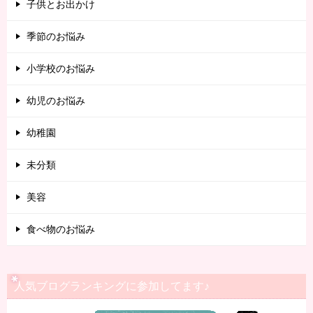
子供とお出かけ
季節のお悩み
小学校のお悩み
幼児のお悩み
幼稚園
未分類
美容
食べ物のお悩み
人気ブログランキングに参加してます♪