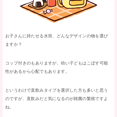
お子さんに持たせる水筒、どんなデザインの物を選び
ますか？
コップ付きのもありますが、幼い子どもはこぼす可能
性があるから心配でもあります。
というわけで直飲みタイプを選択した方も多いと思う
のですが、直飲みだと気になるのが雑菌の繁殖ですよ
ね。