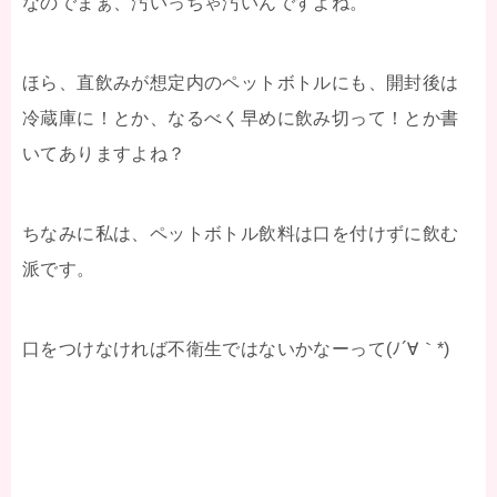
なのでまぁ、汚いっちゃ汚いんですよね。
ほら、直飲みが想定内のペットボトルにも、開封後は
冷蔵庫に！とか、なるべく早めに飲み切って！とか書
いてありますよね？
ちなみに私は、ペットボトル飲料は口を付けずに飲む
派です。
口をつけなければ不衛生ではないかなーって(ﾉ´∀｀*)