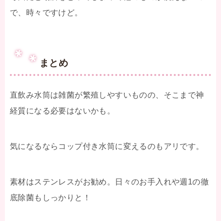
で、時々ですけど。
まとめ
直飲み水筒は雑菌が繁殖しやすいものの、そこまで神
経質になる必要はないかも。
気になるならコップ付き水筒に変えるのもアリです。
素材はステンレスがお勧め。日々のお手入れや週1の徹
底除菌もしっかりと！