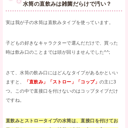
水筒の直飲みは雑菌だらけで汚い？
実は我が子の水筒は直飲みタイプを使っています。
子どもの好きなキャラクターで選んだだけで、買った
時は飲み口のことまでは頭が回りませんでした^^;
さて、水筒の飲み口にはどんなタイプがあるかといい
ますと、
「直飲み」「ストロー」「コップ」
の主に3
つ。この中で直接口を付けないのはコップタイプだけ
ですね。
直飲みとストロータイプの水筒は、直接口を付けてお