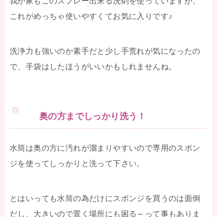
我が家もこのスプレー出来る洗剤を使っていますが、
これがめっちゃ使いやすくてお気に入りです♪
洗浄力も強いのか素手だと少し手荒れが気になったの
で、手袋はしたほうがいいかもしれませんね。
奥の方までしっかり洗う！
水筒は奥の方に汚れが溜まりやすいので専用のスポン
ジを使ってしっかりと洗って下さい。
とはいっても水筒の為だけにスポンジを買うのは面倒
だし、大きいので置く場所にも困る～って事もありま