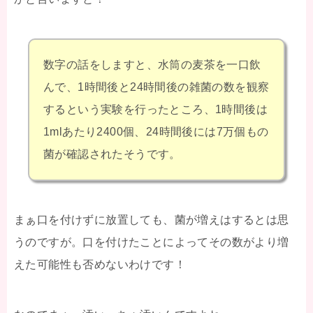
数字の話をしますと、水筒の麦茶を一口飲
んで、1時間後と24時間後の雑菌の数を観察
するという実験を行ったところ、1時間後は
1mlあたり2400個、24時間後には7万個もの
菌が確認されたそうです。
まぁ口を付けずに放置しても、菌が増えはするとは思
うのですが。口を付けたことによってその数がより増
えた可能性も否めないわけです！