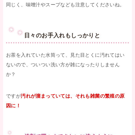
同じく、味噌汁やスープなども注意してくださいね。
日々のお手入れもしっかりと
お茶を入れていた水筒って、見た目とくに汚れてはい
ないので、ついつい洗い方が雑になったりしません
か？
ですが
汚れが溜まっていては、それも雑菌の繁殖の原
因に！