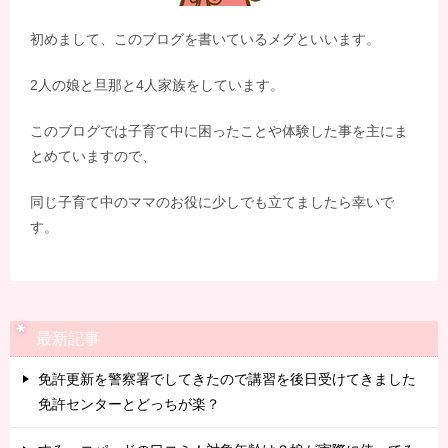
初めまして、このブログを書いているメグといいます。
2人の娘と旦那と4人家族をしています。
このブログでは子育て中に困ったことや体験した事を主にま
とめていますので、
同じ子育て中のママのお役に少しでも立てましたら幸いで
す。
最新記事
免許更新を警察署でしてきたので講習を後日受けてきました
免許センターとどっちが楽？