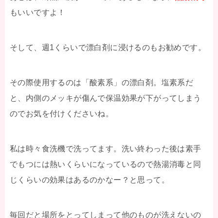
もいいですよ！
そして、週1くらいで漂白剤に浸けるのもお勧めです。
その際使用するのは「酸素系」の漂白剤。塩素系だ
と、内側のメッキが傷んで保温効果が下がってしまう
のでお気を付けくださいね。
私は時々食洗機で洗ってます。洗い終わった後は素手
でもつには熱いくらいになっているので熱湯消毒と同
じくらいの効果はあるのかなー？と思って。
毎回だと場所をとってしまって他のものが洗えないの