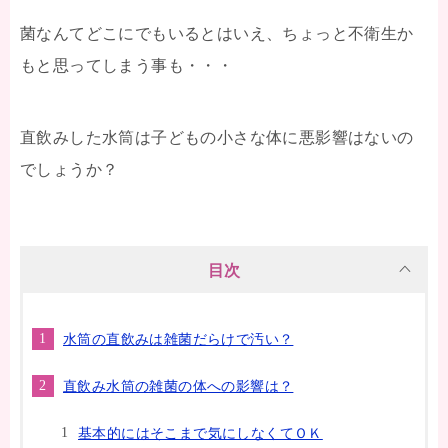
菌なんてどこにでもいるとはいえ、ちょっと不衛生か
もと思ってしまう事も・・・
直飲みした水筒は子どもの小さな体に悪影響はないの
でしょうか？
目次
水筒の直飲みは雑菌だらけで汚い？
直飲み水筒の雑菌の体への影響は？
基本的にはそこまで気にしなくてＯＫ