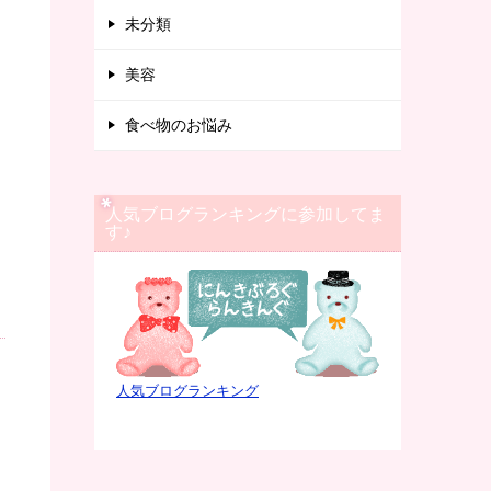
未分類
美容
食べ物のお悩み
人気ブログランキングに参加してま
す♪
人気ブログランキング