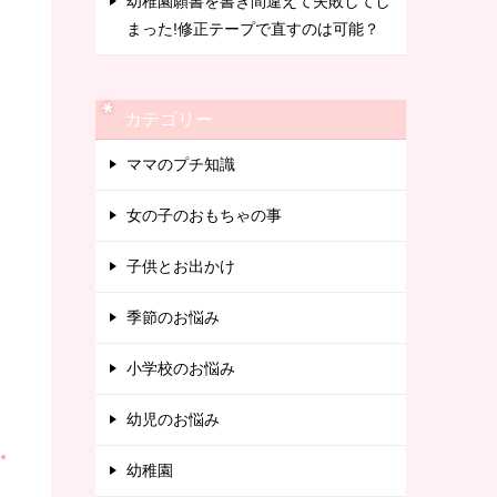
幼稚園願書を書き間違えて失敗してし
まった!修正テープで直すのは可能？
カテゴリー
ママのプチ知識
女の子のおもちゃの事
子供とお出かけ
季節のお悩み
小学校のお悩み
幼児のお悩み
幼稚園