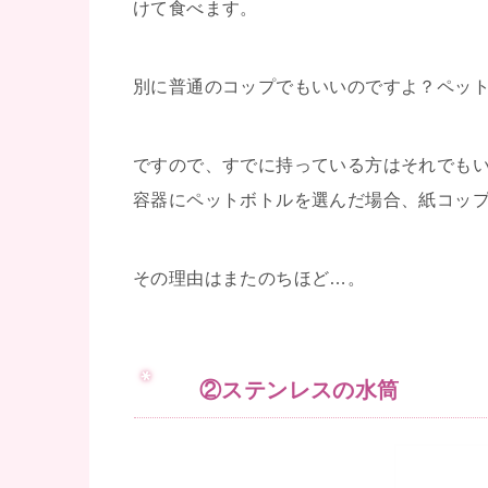
けて食べます。
別に普通のコップでもいいのですよ？ペッ
ですので、すでに持っている方はそれでも
容器にペットボトルを選んだ場合、紙コッ
その理由はまたのちほど…。
②ステンレスの水筒