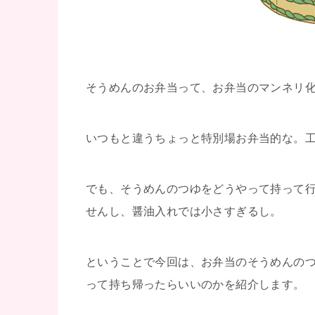
そうめんのお弁当って、お弁当のマンネリ
いつもと違うちょっと特別場お弁当的な。
でも、そうめんのつゆをどうやって持って
せんし、醤油入れでは小さすぎるし。
ということで今回は、お弁当のそうめんの
って持ち帰ったらいいのかを紹介します。