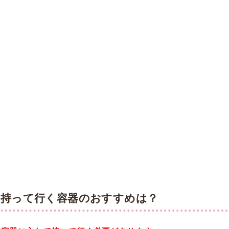
持って行く容器のおすすめは？