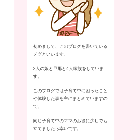
初めまして、このブログを書いている
メグといいます。
2人の娘と旦那と4人家族をしていま
す。
このブログでは子育て中に困ったこと
や体験した事を主にまとめていますの
で、
同じ子育て中のママのお役に少しでも
立てましたら幸いです。