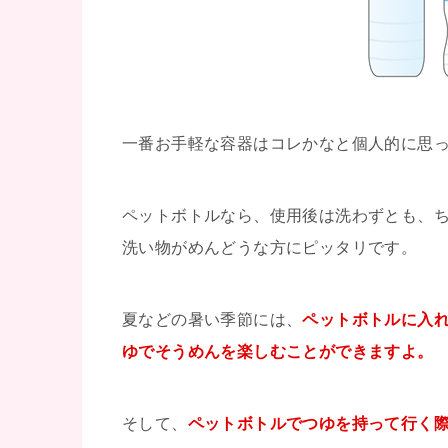
一番お手軽な容器はコレかなと個人的に思
ペットボトルなら、使用後は洗わずとも、
洗い物がめんどうな方にピッタリです。
夏などの暑い季節には、
ペットボトルに入
ゆでそうめんを楽しむことができますよ。
そして、
ペットボトルでつゆを持って行く