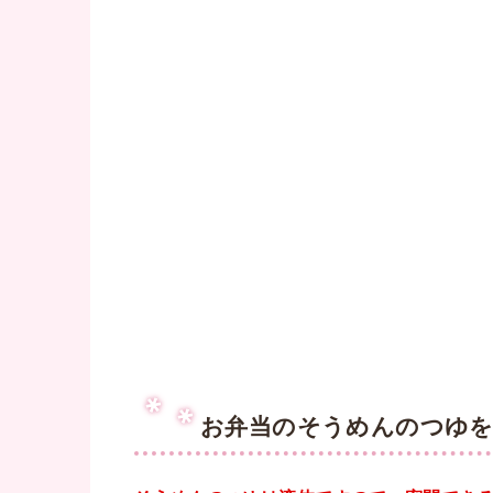
お弁当のそうめんのつゆを