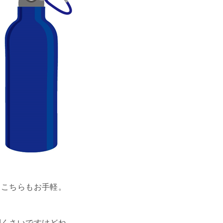
、こちらもお手軽。
倒くさいですけどね。