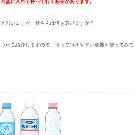
る容器に入れて持って行く必要があります。
ると思いますが、皆さんは何を選びますか？
くつかご紹介しますので、持って行きやすい容器を使ってみて