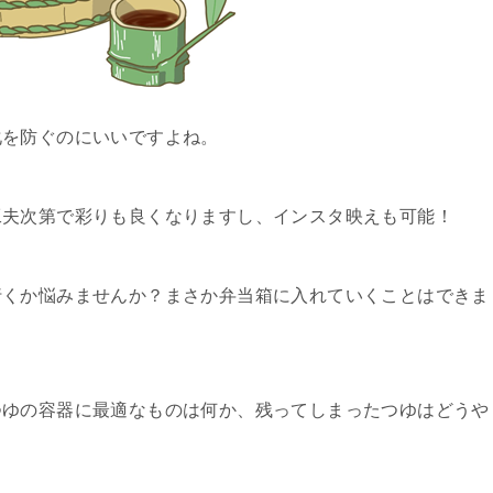
化を防ぐのにいいですよね。
工夫次第で彩りも良くなりますし、インスタ映えも可能！
行くか悩みませんか？まさか弁当箱に入れていくことはできま
つゆの容器に最適なものは何か、残ってしまったつゆはどうや