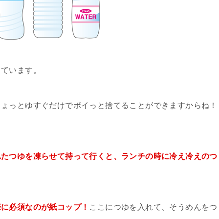
っています。
ちょっとゆすぐだけでポイっと捨てることができますからね！
れたつゆを凍らせて持って行くと、ランチの時に冷え冷えのつ
際に必須なのが紙コップ！
ここにつゆを入れて、そうめんをつ