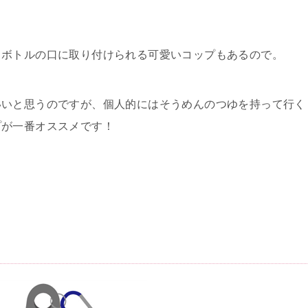
トボトルの口に取り付けられる可愛いコップもあるので。
いいと思うのですが、個人的にはそうめんのつゆを持って行く
プが一番オススメです！