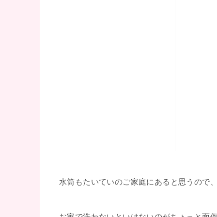
水筒もたいていのご家庭にあると思うので
お家で洗わないといけないのがちょっと面