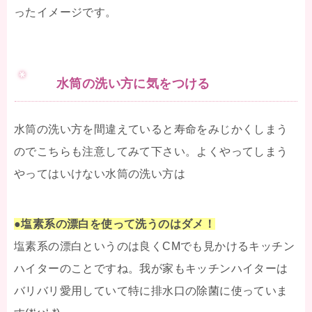
ったイメージです。
水筒の洗い方に気をつける
水筒の洗い方を間違えていると寿命をみじかくしまう
のでこちらも注意してみて下さい。よくやってしまう
やってはいけない水筒の洗い方は
●塩素系の漂白を使って洗うのはダメ！
塩素系の漂白というのは良くCMでも見かけるキッチン
ハイターのことですね。我が家もキッチンハイターは
バリバリ愛用していて特に排水口の除菌に使っていま