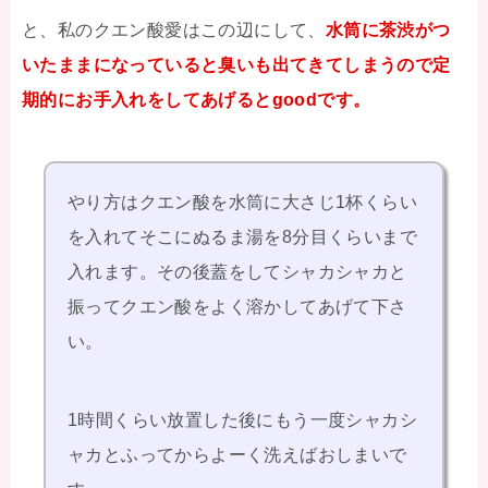
と、私のクエン酸愛はこの辺にして、
水筒に茶渋がつ
いたままになっていると臭いも出てきてしまうので定
期的にお手入れをしてあげるとgoodです。
やり方はクエン酸を水筒に大さじ1杯くらい
を入れてそこにぬるま湯を8分目くらいまで
入れます。その後蓋をしてシャカシャカと
振ってクエン酸をよく溶かしてあげて下さ
い。
1時間くらい放置した後にもう一度シャカシ
ャカとふってからよーく洗えばおしまいで