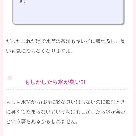
す。
だったこれだけで水筒の茶渋もキレイに取れるし、臭
いも気にならなくなりますよ。
もしかしたら水が臭い?!
もしも水筒からは特に変な臭いはしないのに飲むとき
に臭くてたまらないという時はもしかしたら水が臭い
という事もあるかもしれません。