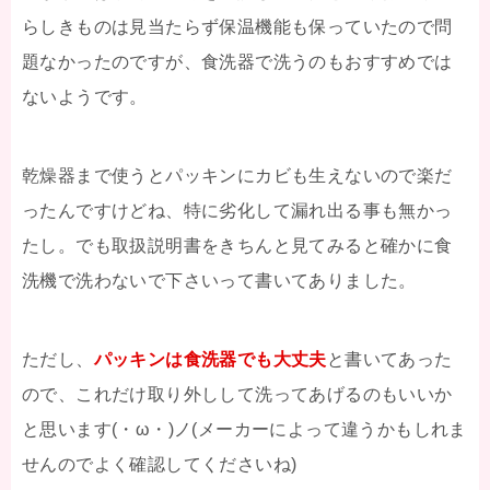
らしきものは見当たらず保温機能も保っていたので問
題なかったのですが、食洗器で洗うのもおすすめでは
ないようです。
乾燥器まで使うとパッキンにカビも生えないので楽だ
ったんですけどね、特に劣化して漏れ出る事も無かっ
たし。でも取扱説明書をきちんと見てみると確かに食
洗機で洗わないで下さいって書いてありました。
ただし、
パッキンは食洗器でも大丈夫
と書いてあった
ので、これだけ取り外しして洗ってあげるのもいいか
と思います(・ω・)ノ(メーカーによって違うかもしれま
せんのでよく確認してくださいね)