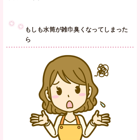
もしも水筒が雑巾臭くなってしまった
ら