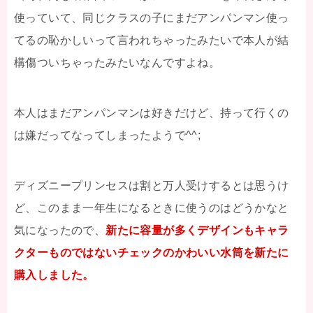
使っていて、同じクラスの子にまだアンパンマン使っ
てるの恥かしいって言われちゃったみたいで本人が結
構傷ついちゃったみたいなんですよね。
本人はまだアンパンマンは好きだけど、持って行くの
は嫌だってなってしまったようで^^;
ディズニープリンセスは割と万人受けするとは思うけ
ど、このまま一年生になるときに使うのはどうかなと
気になったので、
新たに容量が多くデザインもキャラ
クターものではないチェックのかわいい水筒を新たに
購入しました。