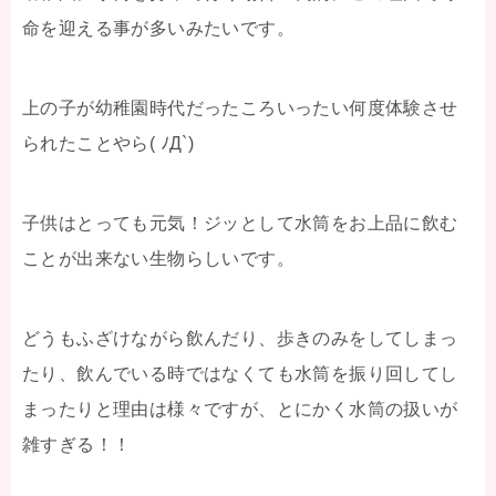
命を迎える事が多いみたいです。
上の子が幼稚園時代だったころいったい何度体験させ
られたことやら( ﾉД`)
子供はとっても元気！ジッとして水筒をお上品に飲む
ことが出来ない生物らしいです。
どうもふざけながら飲んだり、歩きのみをしてしまっ
たり、飲んでいる時ではなくても水筒を振り回してし
まったりと理由は様々ですが、とにかく水筒の扱いが
雑すぎる！！