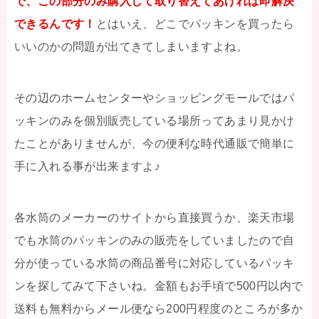
で、この部分のみ購入して取り替えてあげれば即解決
できるんです！
とはいえ、どこでパッキンを買ったら
いいのかの問題が出てきてしまいますよね。
その辺のホームセンターやショッピングモールではパ
ッキンのみを個別販売している場所ってあまり見かけ
たことがありませんが、今の便利な時代通販で簡単に
手に入れる事が出来ますよ♪
各水筒のメーカーのサイトから直接買うか、楽天市場
でも水筒のパッキンのみの販売をしていましたので自
分が使っている水筒の商品番号に対応しているパッキ
ンを探してみて下さいね。金額もお手頃で500円以内で
送料も無料からメール便なら200円程度のところが多か