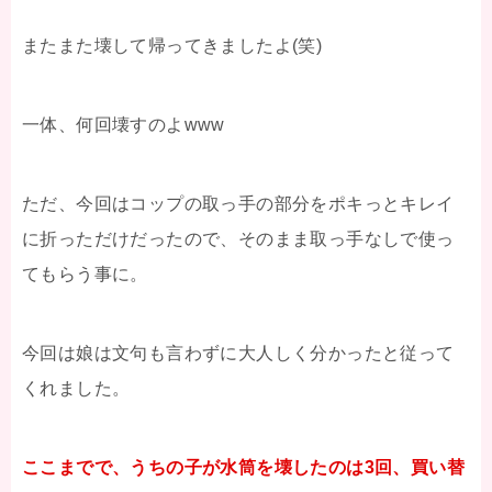
またまた壊して帰ってきましたよ(笑)
一体、何回壊すのよwww
ただ、今回はコップの取っ手の部分をポキっとキレイ
に折っただけだったので、そのまま取っ手なしで使っ
てもらう事に。
今回は娘は文句も言わずに大人しく分かったと従って
くれました。
ここまでで、うちの子が水筒を壊したのは3回、買い替