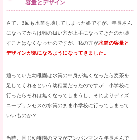
容量とデザイン
さて、3回も水筒を壊してしまった娘ですが、年長さん
になってからは物の扱い方が上手になってきたのか壊
すことはなくなったのですが、私の方が
水筒の容量と
デザインが気になるようになってきました。
通っていた幼稚園は水筒の中身が無くなったら麦茶を
足してくれるという幼稚園だったのですが、小学校に
行ったらそれは無くなってしまうし、それよりディズ
ニープリンセスの水筒のまま小学校に行ってしまって
いいものか？
当時、同じ幼稚園のママがアンパンマンを年長さんで