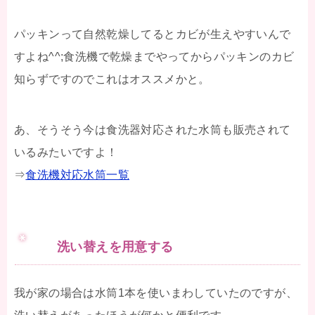
パッキンって自然乾燥してるとカビが生えやすいんで
すよね^^;食洗機で乾燥までやってからパッキンのカビ
知らずですのでこれはオススメかと。
あ、そうそう今は食洗器対応された水筒も販売されて
いるみたいですよ！
⇒
食洗機対応水筒一覧
洗い替えを用意する
我が家の場合は水筒1本を使いまわしていたのですが、