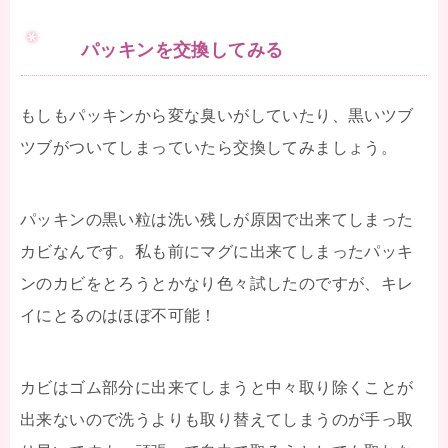
パッキンを交換してみる
もしもパッキンから変な臭いがしていたり、黒いツブ
ツブがついてしまっていたら交換してみましょう。
パッキンの黒い粒は洗い残しが原因で出来てしまった
カビなんです。私も前にマグに出来てしまったパッキ
ンのカビをとろうとかなり色々試したのですが、キレ
イにとるのはほぼ不可能！
カビはゴム部分に出来てしまうと中々取り除くことが
出来ないので洗うよりも取り替えてしまうのが手っ取