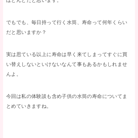
ほとんどだと思います。
でもでも、毎日持って行く水筒、寿命って何年くらい
だと思いますか？
実は思ている以上に寿命は早く来てしまってすぐに買
い替えしないといけないなんて事もあるかもしれませ
んよ。
今回は私の体験談も含め子供の水筒の寿命についてま
とめていきますね。