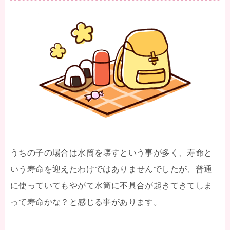
うちの子の場合は水筒を壊すという事が多く、寿命と
いう寿命を迎えたわけではありませんでしたが、普通
に使っていてもやがて水筒に不具合が起きてきてしま
って寿命かな？と感じる事があります。