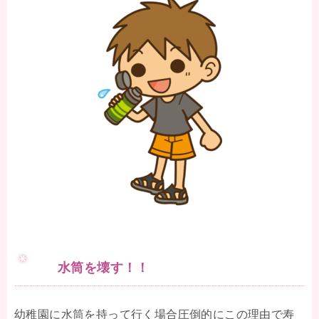
水筒を壊す！！
幼稚園に水筒を持って行く場合圧倒的にこの理由で寿