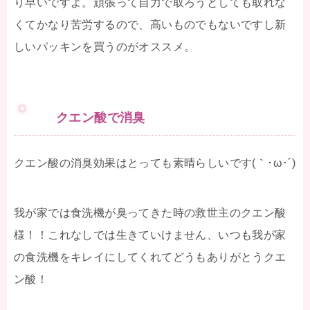
り早いですよ。頑張って自力で取ろうとしても取れな
くてかなり苦労するので、高いものでもないですし新
しいパッキンを買うのがオススメ。
クエン酸で消臭
クエン酸の消臭効果はとっても素晴らしいです(｀･ω･´)
我が家では食洗機が臭ってきた時の救世主のクエン酸
様！！これなしでは生きていけません、いつも我が家
の食洗機をキレイにしてくれてどうもありがとうクエ
ン酸！