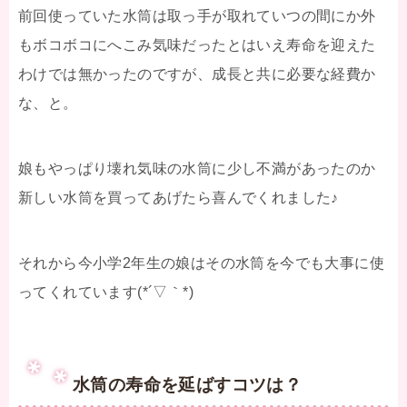
前回使っていた水筒は取っ手が取れていつの間にか外
もボコボコにへこみ気味だったとはいえ寿命を迎えた
わけでは無かったのですが、成長と共に必要な経費か
な、と。
娘もやっぱり壊れ気味の水筒に少し不満があったのか
新しい水筒を買ってあげたら喜んでくれました♪
それから今小学2年生の娘はその水筒を今でも大事に使
ってくれています(*´▽｀*)
水筒の寿命を延ばすコツは？