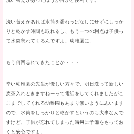
洗い替えがあったほうが何かと便利です。
洗い替えがあれば水筒を濡れっぱなしにせずにしっか
りと乾かす時間も取れるし、もう一つの利点は子供っ
て水筒忘れてくるんですよ、幼稚園に。
もう何回忘れてきたことか・・・
幸い幼稚園の先生が優しい方々で、明日洗って新しい
麦茶入れときますねーって電話をしてくれましたがこ
こまでしてくれる幼稚園もあまり無いように思います
ので、水筒をしっかりと乾かすというのも大事なんで
すけど、子供が忘れてしまった時用に予備をもってお
くと安心ですよ。