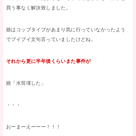
買う事なく解決致しました。
娘はコップタイプがあまり気に行っていなかったよう
でブイブイ文句言っていましたけどね。
それから更に半年後くらいまた事件が
娘「水筒壊した」
・・・
おーまーえーーー！！！