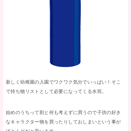
新しく幼稚園の入園でワクワク気分でいっぱい！そこ
で持ち物リストとして必要になってくる水筒。
始めのうちって割と何も考えずに買うので子供の好き
なキャラクター物を買ったりしておしまいという事が