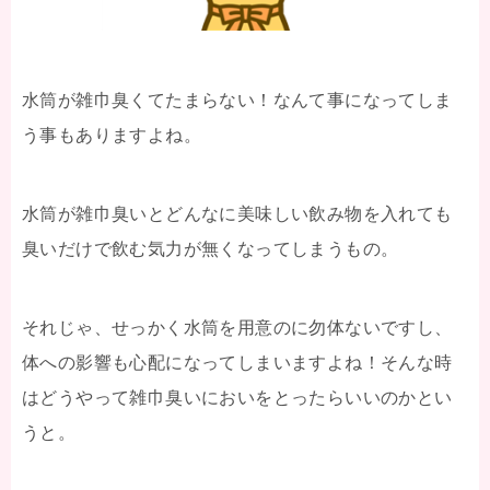
水筒が雑巾臭くてたまらない！なんて事になってしま
う事もありますよね。
水筒が雑巾臭いとどんなに美味しい飲み物を入れても
臭いだけで飲む気力が無くなってしまうもの。
それじゃ、せっかく水筒を用意のに勿体ないですし、
体への影響も心配になってしまいますよね！そんな時
はどうやって雑巾臭いにおいをとったらいいのかとい
うと。