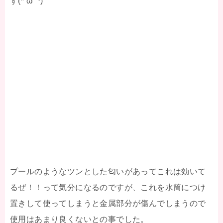
す(*‘ω‘ *)
プールのようなツンとした匂いがあってこれは効いて
るぜ！！って気分になるのですが、これを水筒につけ
置きして使ってしまうと金属部分が傷んでしまうので
使用はあまり良くないとの事でした。