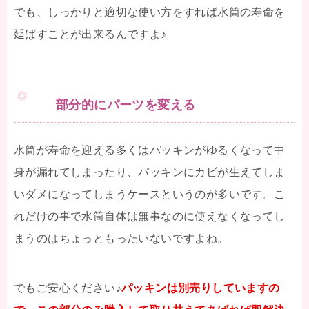
でも、しっかりと適切な使い方をすれば水筒の寿命を
延ばすことが出来るんですよ♪
部分的にパーツを変える
水筒が寿命を迎える多くはパッキンがゆるくなって中
身が漏れてしまったり、パッキンにカビが生えてしま
いダメになってしまうケースというのが多いです。こ
れだけの事で水筒自体は無事なのに使えなくなってし
まうのはちょっともったいないですよね。
でもご安心ください♪
パッキンは別売りしていますの