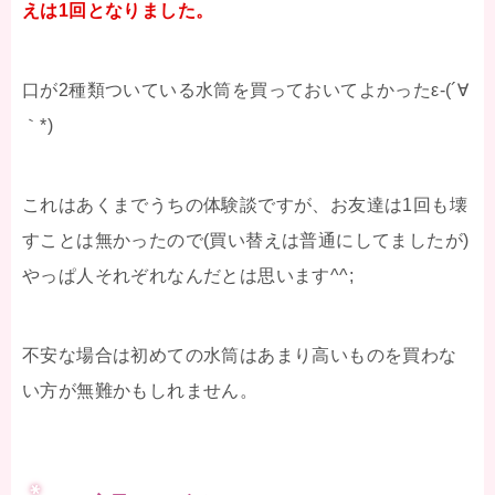
えは1回となりました。
口が2種類ついている水筒を買っておいてよかったε-(´∀
｀*)
これはあくまでうちの体験談ですが、お友達は1回も壊
すことは無かったので(買い替えは普通にしてましたが)
やっぱ人それぞれなんだとは思います^^;
不安な場合は初めての水筒はあまり高いものを買わな
い方が無難かもしれません。