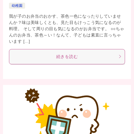
幼稚園
我が子のお弁当のおかす、茶色一色になったりしていませ
んか？味は美味しくとも、見た目もけっこう気になるのが
料理。 そして周りの目も気になるのがお弁当です。 ○○ちゃ
んのお弁当、茶色～い！なんて、子どもは素直に言っちゃ
います […]
続きを読む