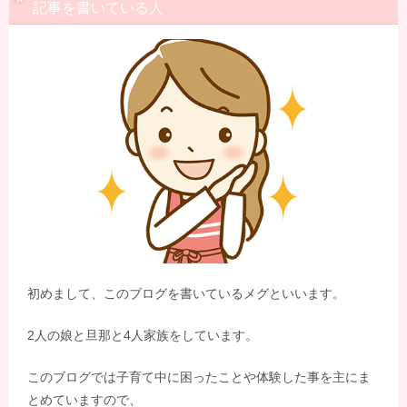
記事を書いている人
初めまして、このブログを書いているメグといいます。
2人の娘と旦那と4人家族をしています。
このブログでは子育て中に困ったことや体験した事を主にま
とめていますので、