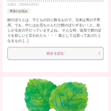
公開日：
2019年2月6日
季節のお悩み
鯉のぼりとは、子どもの日に飾るもので、元来は男の子専
用。でも、中にはお兄ちゃんだけ鯉のぼりずるい！と、欲
しがる女の子だっていますよね。 そんな時、追加で鯉のぼ
りを欲しいと言われたら・・・ 親としては買ってあげたく
なるもの […]
続きを読む