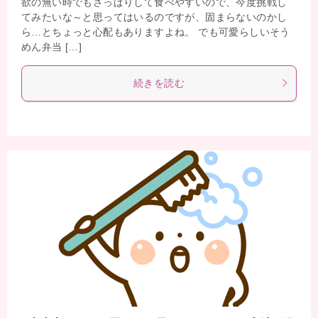
欲の無い時でもさっぱりして食べやすいので、今度挑戦し
てみたいな～と思ってはいるのですが、固まらないのかし
ら…とちょっと心配もありますよね。 でも可愛らしいそう
めん弁当 […]
続きを読む