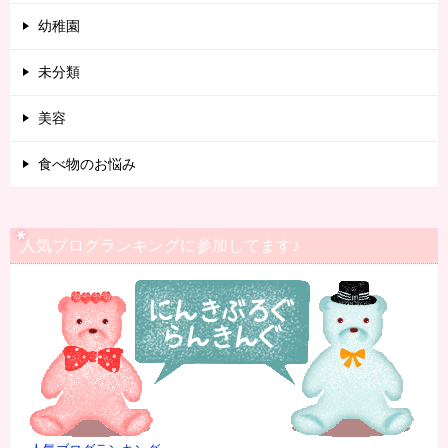
幼稚園
未分類
美容
食べ物のお悩み
人気ブログランキングに参加してます♪