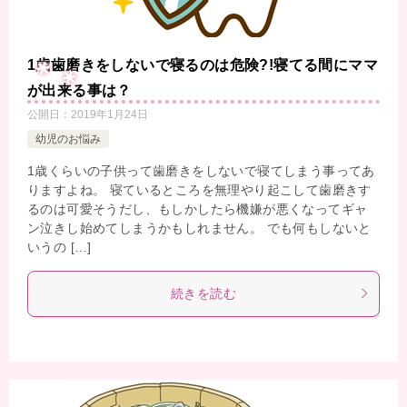
1歳歯磨きをしないで寝るのは危険?!寝てる間にママ
が出来る事は？
公開日：
2019年1月24日
幼児のお悩み
1歳くらいの子供って歯磨きをしないで寝てしまう事ってあ
りますよね。 寝ているところを無理やり起こして歯磨きす
るのは可愛そうだし、もしかしたら機嫌が悪くなってギャ
ン泣きし始めてしまうかもしれません。 でも何もしないと
いうの […]
続きを読む