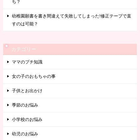
ち？
幼稚園願書を書き間違えて失敗してしまった!修正テープで直
すのは可能？
カテゴリー
ママのプチ知識
女の子のおもちゃの事
子供とお出かけ
季節のお悩み
小学校のお悩み
幼児のお悩み